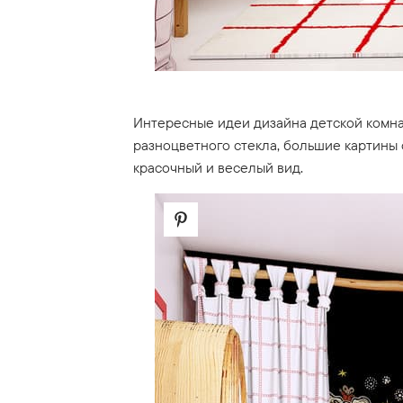
Интересные идеи дизайна детской комна
разноцветного стекла, большие картины 
красочный и веселый вид.