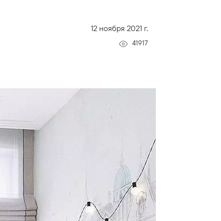
12 ноября 2021 г.
41917