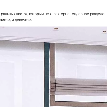
тральных цветах, которым не характерно гендерное разделен
чикам, и девочкам.