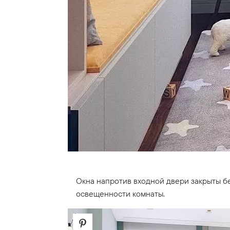
Окна напротив входной двери закрыты б
освещенности комнаты.