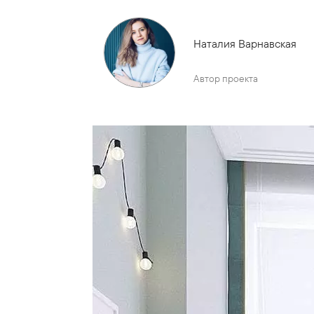
Наталия Варнавская
Автор проекта