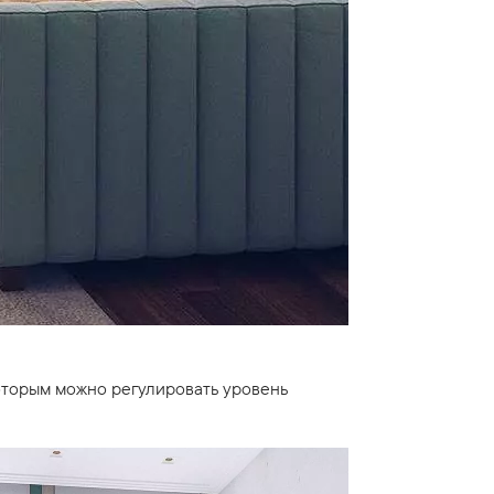
оторым можно регулировать уровень