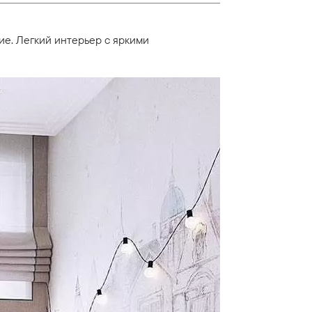
ие. Легкий интерьер с яркими