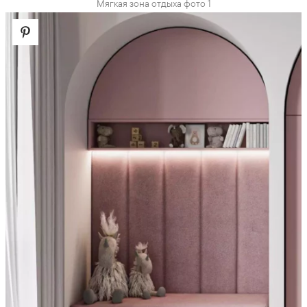
Мягкая зона отдыха фото 1