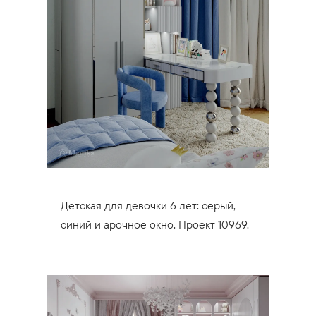
Детская для девочки 6 лет: серый,
синий и арочное окно. Проект 10969.