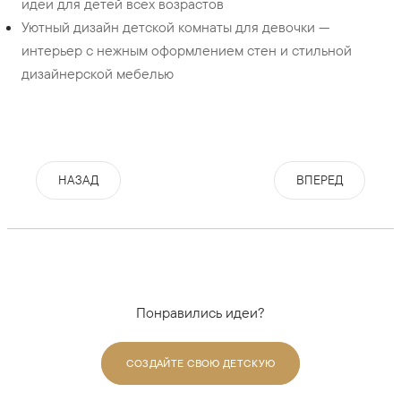
идеи для детей всех возрастов
Уютный дизайн детской комнаты для девочки —
интерьер с нежным оформлением стен и стильной
дизайнерской мебелью
НАЗАД
ВПЕРЕД
Понравились идеи?
СОЗДАЙТЕ СВОЮ ДЕТСКУЮ