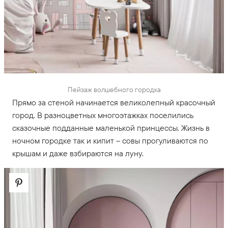
Пейзаж волшебного городка
Прямо за стеной начинается великолепный красочный
город. В разноцветных многоэтажках поселились
сказочные подданные маленькой принцессы. Жизнь в
ночном городке так и кипит – совы прогуливаются по
крышам и даже взбираются на луну.