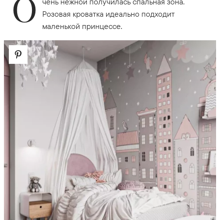
О
чень нежной получилась спальная зона.
Розовая кроватка идеально подходит
маленькой принцессе.