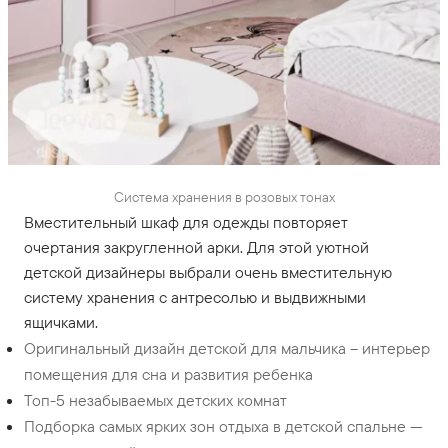
Система хранения в розовых тонах
Вместительный шкаф для одежды повторяет
очертания закругленной арки. Для этой уютной
детской дизайнеры выбрали очень вместительную
систему хранения с антресолью и выдвижными
ящичками.
Оригинальный дизайн детской для мальчика – интерьер
помещения для сна и развития ребенка
Топ-5 незабываемых детских комнат
Подборка самых ярких зон отдыха в детской спальне —