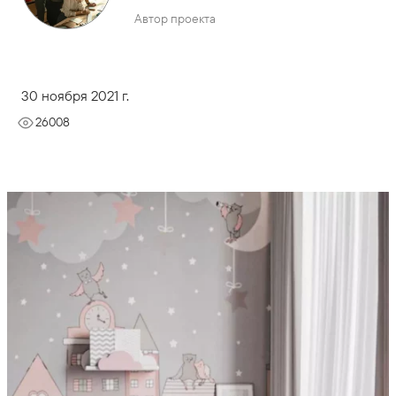
Автор проекта
30 ноября 2021 г.
26008