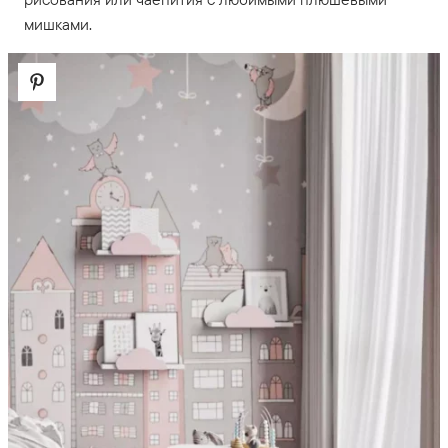
мишками.