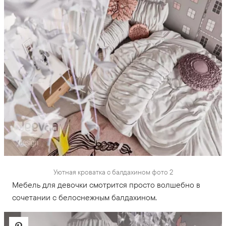
Уютная кроватка с балдахином фото 2
Мебель для девочки смотрится просто волшебно в
сочетании с белоснежным балдахином.