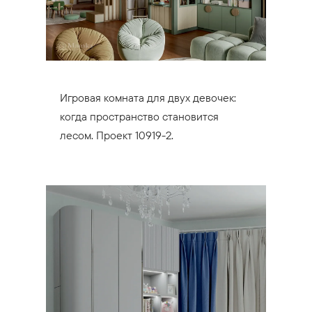
Игровая комната для двух девочек:
когда пространство становится
лесом. Проект 10919-2.