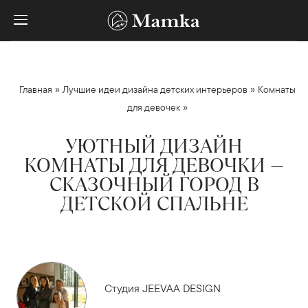
»
»
Главная
Лучшие идеи дизайна детских интерьеров
Комнаты
»
для девочек
УЮТНЫЙ ДИЗАЙН
КОМНАТЫ ДЛЯ ДЕВОЧКИ —
СКАЗОЧНЫЙ ГОРОД В
ДЕТСКОЙ СПАЛЬНЕ
Студия JEEVAA DESIGN