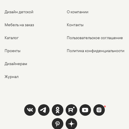
Дизайн детской
О компании
Мебель на заказ
Контакты
Каталог
Пользовательское соглашение
Проекты
Политика конфиденциальности
Дизайнерам
Журнал