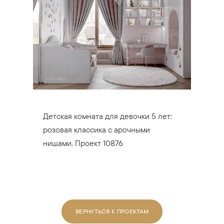
Детская комната для девочки 5 лет:
розовая классика с арочными
нишами. Проект 10876
ВЕРНУТЬСЯ К ПРОЕКТАМ