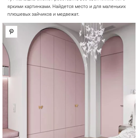
яркими картинками. Найдется место и для маленьких
плюшевых зайчиков и медвежат.