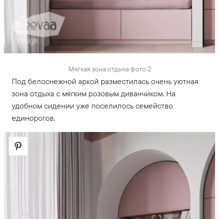
Мягкая зона отдыха фото 2
Под белоснежной аркой разместилась очень уютная
зона отдыха с мягким розовым диванчиком. На
удобном сидении уже поселилось семейство
единорогов.