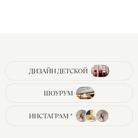
ДИЗАЙН ДЕТСКОЙ
ШОУРУМ
ИНСТАГРАМ *