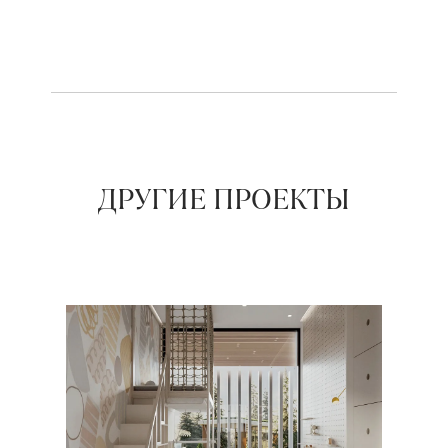
ДРУГИЕ ПРОЕКТЫ