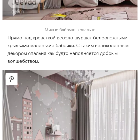
Милые бабочки в спальне
Прямо над кроваткой весело шуршат белоснежными
крыльями маленькие бабочки. С таким великолепным
декором спальня как будто наполняется добрым
волшебством.