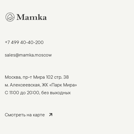
+7 499 40-40-200
sales@mamka.moscow
Москва, пр-т Мира 102 стр. 38
м. Алексеевская, ЖК «Парк Мира»
C 11:00 до 20:00, без выходных
Смотреть на карте