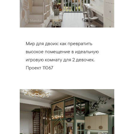
Мир для двоих: как превратить
высокое помещение в идеальную
игровую комнату для 2 девочек.
Проект 11067