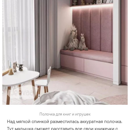
Полочка для книг и игрушек
Над мягкой спинкой разместилась аккуратная полочка.
Тут малышка сможет расставить все свои книжечки с