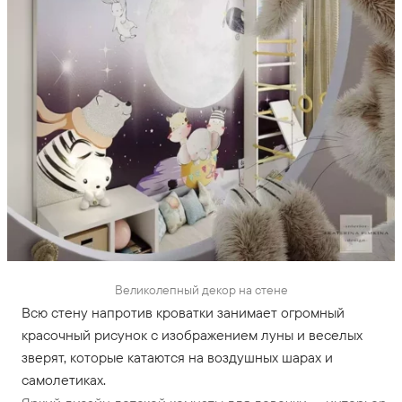
Великолепный декор на стене
Всю стену напротив кроватки занимает огромный
красочный рисунок с изображением луны и веселых
зверят, которые катаются на воздушных шарах и
самолетиках.