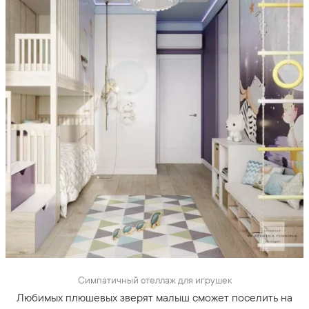
Симпатичный стеллаж для игрушек
Любимых плюшевых зверят малыш сможет поселить на