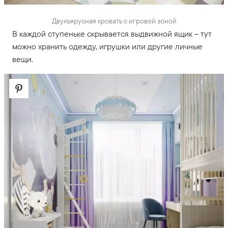
Двухъярусная кровать с игровой зоной
В каждой ступеньке скрывается выдвижной ящик – тут
можно хранить одежду, игрушки или другие личные
вещи.