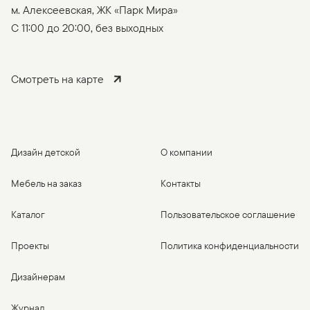
м. Алексеевская, ЖК «Парк Мира»
C 11:00 до 20:00, без выходных
Смотреть на карте
Дизайн детской
О компании
Мебель на заказ
Контакты
Каталог
Пользовательское соглашение
Проекты
Политика конфиденциальности
Дизайнерам
Журнал