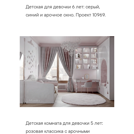
Детская для девочки 6 лет: серый,
синий и арочное окно. Проект 10969.
Детская комната для девочки 5 лет:
розовая классика с арочными