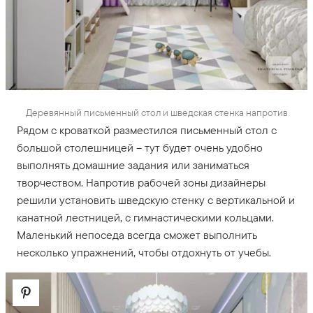
Деревянный письменный стол и шведская стенка напротив
Рядом с кроваткой разместился письменный стол с
большой столешницей – тут будет очень удобно
выполнять домашние задания или заниматься
творчеством. Напротив рабочей зоны дизайнеры
решили установить шведскую стенку с вертикальной и
канатной лестницей, с гимнастическими кольцами.
Маленький непоседа всегда сможет выполнить
несколько упражнений, чтобы отдохнуть от учебы.