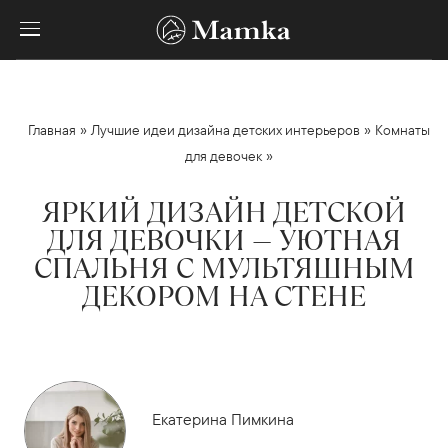
»
»
Главная
Лучшие идеи дизайна детских интерьеров
Комнаты
»
для девочек
ЯРКИЙ ДИЗАЙН ДЕТСКОЙ
ДЛЯ ДЕВОЧКИ — УЮТНАЯ
СПАЛЬНЯ С МУЛЬТЯШНЫМ
ДЕКОРОМ НА СТЕНЕ
Екатерина Пимкина