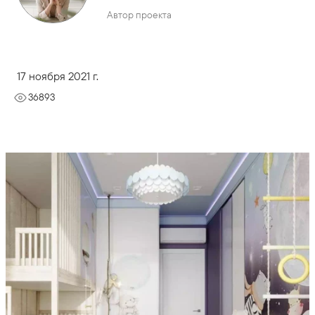
Автор проекта
17 ноября 2021 г.
36893