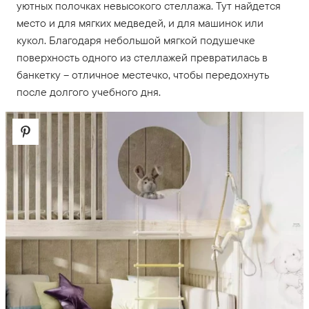
уютных полочках невысокого стеллажа. Тут найдется
место и для мягких медведей, и для машинок или
кукол. Благодаря небольшой мягкой подушечке
поверхность одного из стеллажей превратилась в
банкетку – отличное местечко, чтобы передохнуть
после долгого учебного дня.