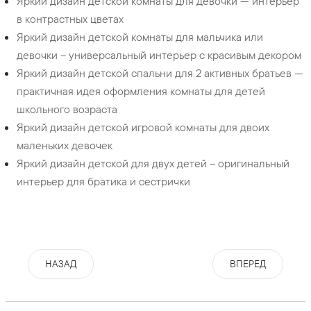
Яркий дизайн детской комнаты для девочки — интерьер
в контрастных цветах
Яркий дизайн детской комнаты для мальчика или
девочки – универсальный интерьер с красивым декором
Яркий дизайн детской спальни для 2 активных братьев —
практичная идея оформления комнаты для детей
школьного возраста
Яркий дизайн детской игровой комнаты для двоих
маленьких девочек
Яркий дизайн детской для двух детей – оригинальный
интерьер для братика и сестрички
НАЗАД
ВПЕРЕД