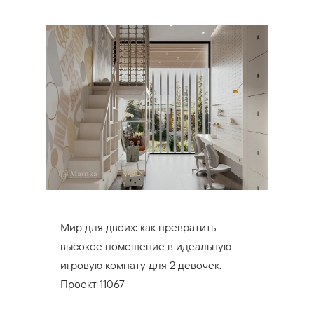
Мир для двоих: как превратить
высокое помещение в идеальную
игровую комнату для 2 девочек.
Проект 11067