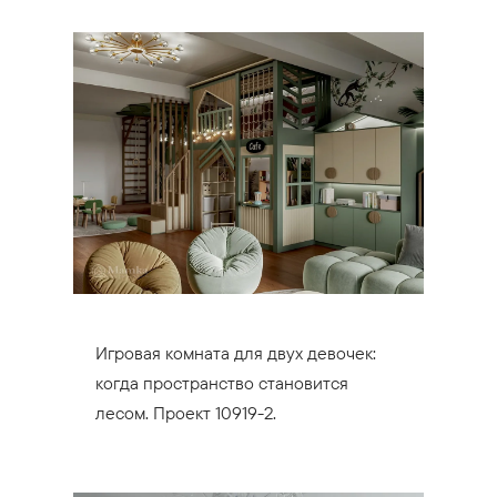
Игровая комната для двух девочек:
когда пространство становится
лесом. Проект 10919-2.