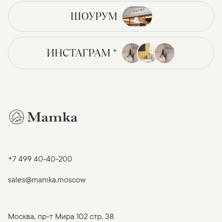
ШОУРУМ
ИНСТАГРАМ *
+7 499 40-40-200
sales@mamka.moscow
Москва, пр-т Мира 102 стр. 38