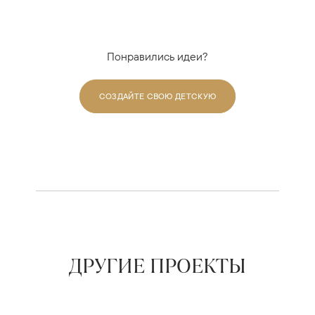
Понравились идеи?
СОЗДАЙТЕ СВОЮ ДЕТСКУЮ
ДРУГИЕ ПРОЕКТЫ