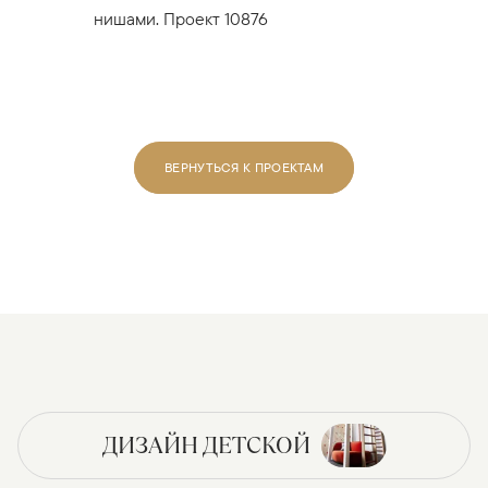
нишами. Проект 10876
ВЕРНУТЬСЯ К ПРОЕКТАМ
ДИЗАЙН ДЕТСКОЙ