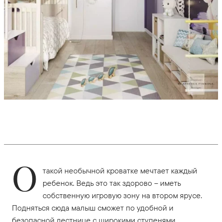
О
такой необычной кроватке мечтает каждый
ребенок. Ведь это так здорово – иметь
собственную игровую зону на втором ярусе.
Подняться сюда малыш сможет по удобной и
безопасной лестнице с широкими ступенями.