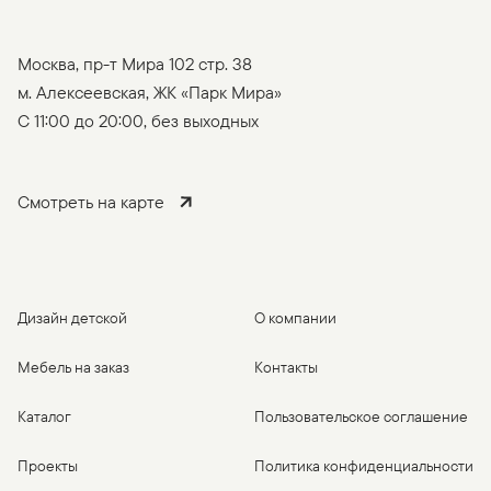
Москва, пр-т Мира 102 стр. 38
м. Алексеевская, ЖК «Парк Мира»
C 11:00 до 20:00, без выходных
Смотреть на карте
Дизайн детской
О компании
Мебель на заказ
Контакты
Каталог
Пользовательское соглашение
Проекты
Политика конфиденциальности