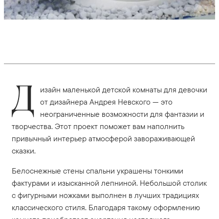
Д
изайн маленькой детской комнаты для девочки
от дизайнера Андрея Невского — это
неограниченные возможности для фантазии и
творчества. Этот проект поможет вам наполнить
привычный интерьер атмосферой завораживающей
сказки.
Белоснежные стены спальни украшены тонкими
фактурами и изысканной лепниной. Небольшой столик
с фигурными ножками выполнен в лучших традициях
классического стиля. Благодаря такому оформлению