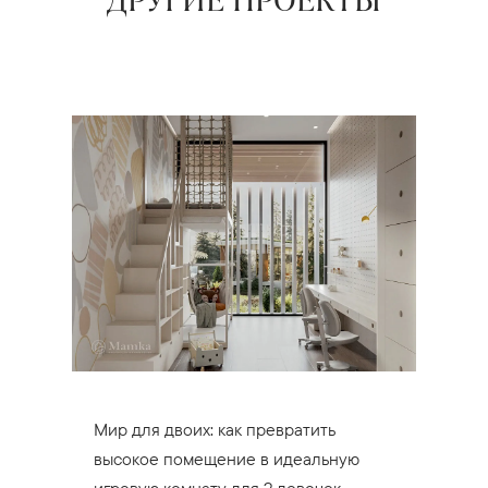
ДРУГИЕ ПРОЕКТЫ
Мир для двоих: как превратить
высокое помещение в идеальную
игровую комнату для 2 девочек.