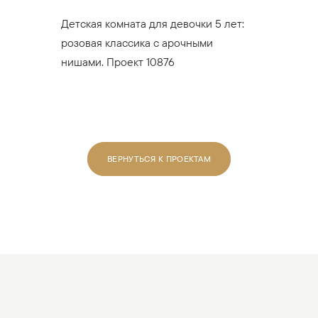
Детская комната для девочки 5 лет:
розовая классика с арочными
нишами. Проект 10876
ВЕРНУТЬСЯ К ПРОЕКТАМ