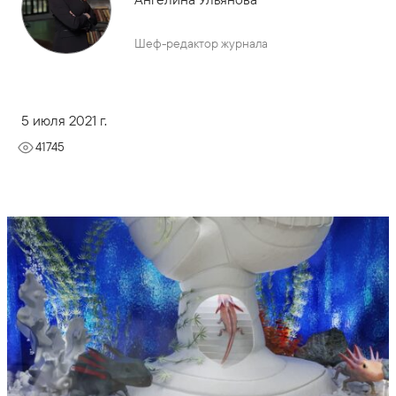
Шеф-редактор журнала
5 июля 2021 г.
41745