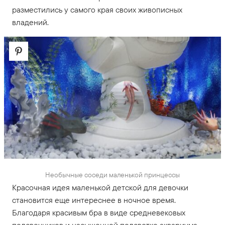
разместились у самого края своих живописных
владений.
Необычные соседи маленькой принцессы
Красочная идея маленькой детской для девочки
становится еще интереснее в ночное время.
Благодаря красивым бра в виде средневековых