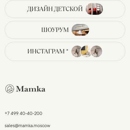
ДИЗАЙН ДЕТСКОЙ
ШОУРУМ
ИНСТАГРАМ *
+7 499 40-40-200
sales@mamka.moscow