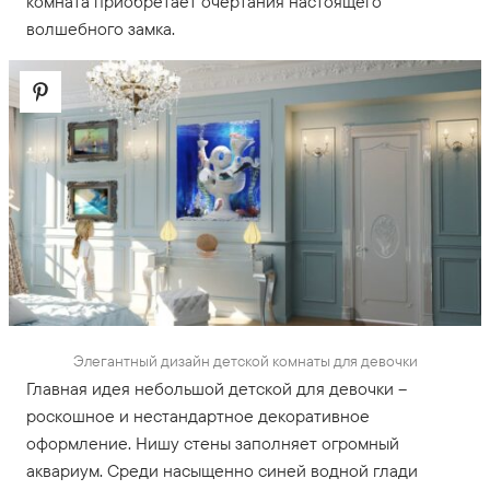
комната приобретает очертания настоящего
волшебного замка.
Элегантный дизайн детской комнаты для девочки
Главная идея небольшой детской для девочки –
роскошное и нестандартное декоративное
оформление. Нишу стены заполняет огромный
аквариум. Среди насыщенно синей водной глади