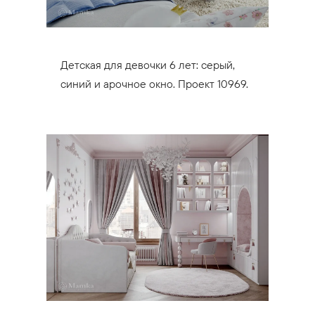
Детская для девочки 6 лет: серый,
синий и арочное окно. Проект 10969.