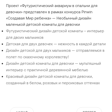
Проект «Футуристический аквариум в спальни для
девочки» представлен в рамках конкурса Pinwin
«Создавая Мир ребенка» — Необычный дизайн
маленькой детской комнаты для девочки
Футуристический дизайн детской комнаты – интерьер
для двоих мальчиков
Детская для двух девочек — нежность в каждой детали
Дизайн детской для двух мальчиков — отправляемся в
полет по сказочному королевству!
Дизайн детской комнаты для девочки — мультяшный
интерьер с практичной деревянной мебелью
Красивый дизайн детской комнаты для девочки,
созданный в белом, розовых и персиковых оттенках