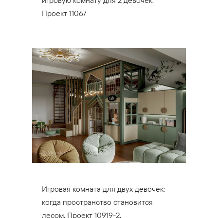
Проект 11067
Игровая комната для двух девочек:
когда пространство становится
лесом. Проект 10919-2.