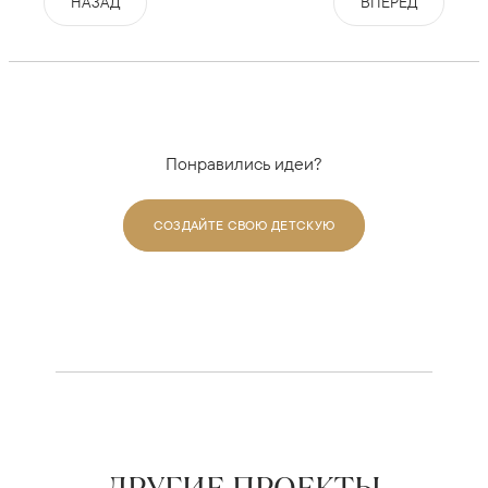
НАЗАД
ВПЕРЕД
Понравились идеи?
СОЗДАЙТЕ СВОЮ ДЕТСКУЮ