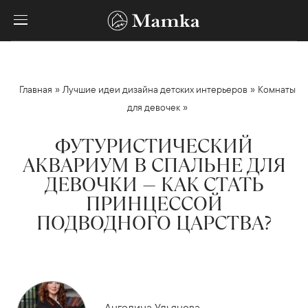
»
»
Главная
Лучшие идеи дизайна детских интерьеров
Комнаты
»
для девочек
ФУТУРИСТИЧЕСКИЙ
АКВАРИУМ В СПАЛЬНЕ ДЛЯ
ДЕВОЧКИ — КАК СТАТЬ
ПРИНЦЕССОЙ
ПОДВОДНОГО ЦАРСТВА?
Ангелина Ульянова