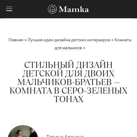
»
»
Главная
Лучшие идеи дизайна детских интерьеров
Комнаты
»
для мальчиков
СТИЛЬНЫЙ ДИЗАЙН
ДЕТСКОЙ ДЛЯ ДВОИХ
МАЛЬЧИКОВ-БРАТЬЕВ —
КОМНАТА В СЕРО-ЗЕЛЕНЫХ
ТОНАХ
Татьяна Аленина