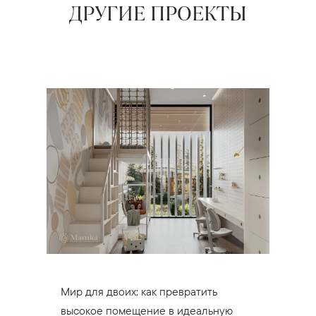
ДРУГИЕ ПРОЕКТЫ
Мир для двоих: как превратить
высокое помещение в идеальную