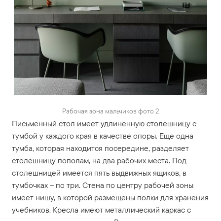
Рабочая зона мальчиков фото 2
Письменный стол имеет удлиненную столешницу с
тумбой у каждого края в качестве опоры. Еще одна
тумба, которая находится посередине, разделяет
столешницу пополам, на два рабочих места. Под
столешницей имеется пять выдвижных ящиков, в
тумбочках – по три. Стена по центру рабочей зоны
имеет нишу, в которой размещены полки для хранения
учебников. Кресла имеют металлический каркас с