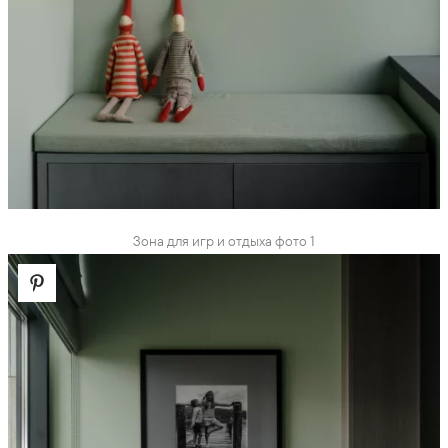
Зона для игр и отдыха фото 1