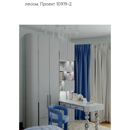
лесом. Проект 10919-2.