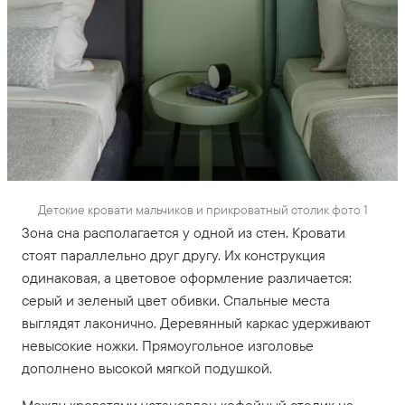
Детские кровати мальчиков и прикроватный столик фото 1
Зона сна располагается у одной из стен. Кровати
стоят параллельно друг другу. Их конструкция
одинаковая, а цветовое оформление различается:
серый и зеленый цвет обивки. Спальные места
выглядят лаконично. Деревянный каркас удерживают
невысокие ножки. Прямоугольное изголовье
дополнено высокой мягкой подушкой.