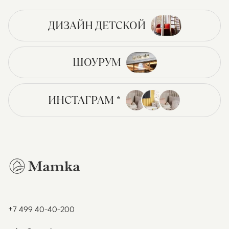
ДИЗАЙН ДЕТСКОЙ
ШОУРУМ
ИНСТАГРАМ *
+7 499 40-40-200