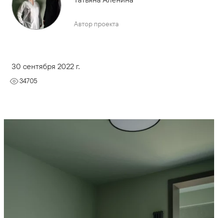
Автор проекта
30 сентября 2022 г.
34705