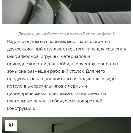
Двухсекционный стеллаж в детской спальне фото 2
Рядом с одним из спальных мест располагается
двухсекционный стеллаж открытого типа для хранения
книг, альбомов, игрушек, материалов и
принадлежностей для хобби, творчества. Напротив
зоны сна размещен рабочий уголок. Для него
предусмотрена дополнительная подсветка в виде
потолочных светильников с черными
цилиндрическими плафонами. Также имеются
настольные лампы с абажурами поворотной
конструкции.