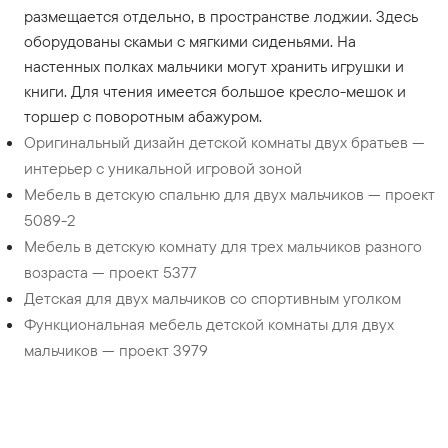
размещается отдельно, в пространстве лоджии. Здесь
оборудованы скамьи с мягкими сиденьями. На
настенных полках мальчики могут хранить игрушки и
книги. Для чтения имеется большое кресло-мешок и
торшер с поворотным абажуром.
Оригинальный дизайн детской комнаты двух братьев —
интерьер с уникальной игровой зоной
Мебель в детскую спальню для двух мальчиков — проект
5089-2
Мебель в детскую комнату для трех мальчиков разного
возраста — проект 5377
Детская для двух мальчиков со спортивным уголком
Функциональная мебель детской комнаты для двух
мальчиков — проект 3979