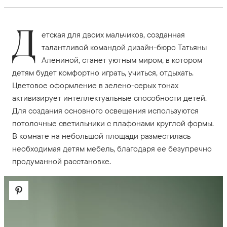
Д
етская для двоих мальчиков, созданная
талантливой командой дизайн-бюро Татьяны
Алениной, станет уютным миром, в котором
детям будет комфортно играть, учиться, отдыхать.
Цветовое оформление в зелено-серых тонах
активизирует интеллектуальные способности детей.
Для создания основного освещения используются
потолочные светильники с плафонами круглой формы.
В комнате на небольшой площади разместилась
необходимая детям мебель, благодаря ее безупречно
продуманной расстановке.