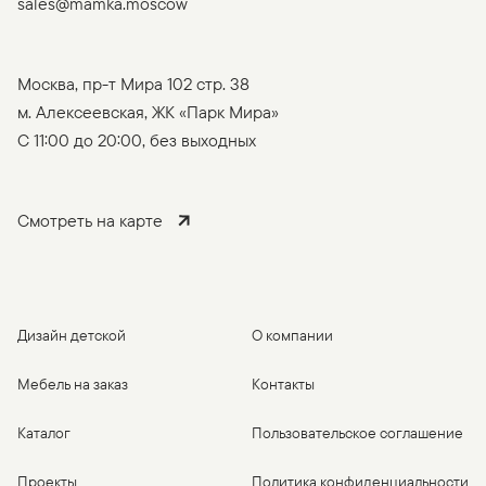
sales@mamka.moscow
Москва, пр-т Мира 102 стр. 38
м. Алексеевская, ЖК «Парк Мира»
C 11:00 до 20:00, без выходных
Смотреть на карте
Дизайн детской
О компании
Мебель на заказ
Контакты
Каталог
Пользовательское соглашение
Проекты
Политика конфиденциальности