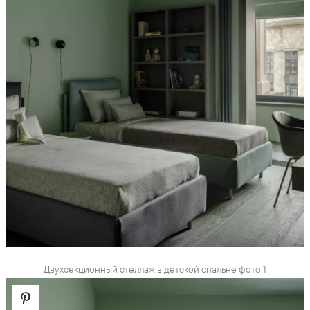
Двухсекционный стеллаж в детской спальне фото 1