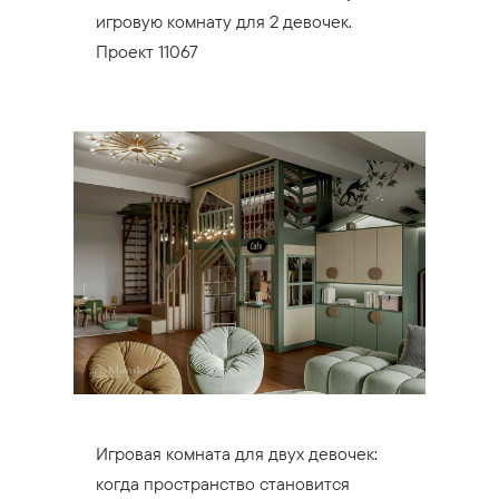
игровую комнату для 2 девочек.
Проект 11067
Игровая комната для двух девочек:
когда пространство становится