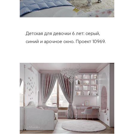
Детская для девочки 6 лет: серый,
синий и арочное окно. Проект 10969.