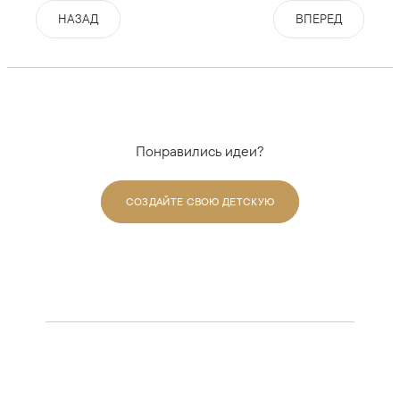
НАЗАД
ВПЕРЕД
Понравились идеи?
СОЗДАЙТЕ СВОЮ ДЕТСКУЮ