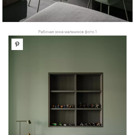
Рабочая зона мальчиков фото 1