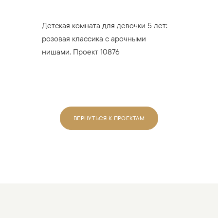
Детская комната для девочки 5 лет:
розовая классика с арочными
нишами. Проект 10876
ВЕРНУТЬСЯ К ПРОЕКТАМ