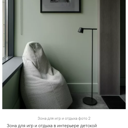
Зона для игр и отдыха фото 2
Зона для игр и отдыха в интерьере детской