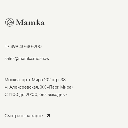
+7 499 40-40-200
sales@mamka.moscow
Москва, пр-т Мира 102 стр. 38
м. Алексеевская, ЖК «Парк Мира»
C 11:00 до 20:00, без выходных
Смотреть на карте