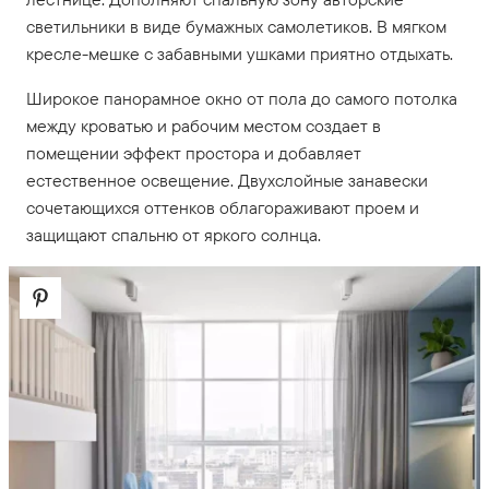
светильники в виде бумажных самолетиков. В мягком
кресле-мешке с забавными ушками приятно отдыхать.
Широкое панорамное окно от пола до самого потолка
между кроватью и рабочим местом создает в
помещении эффект простора и добавляет
естественное освещение. Двухслойные занавески
сочетающихся оттенков облагораживают проем и
защищают спальню от яркого солнца.