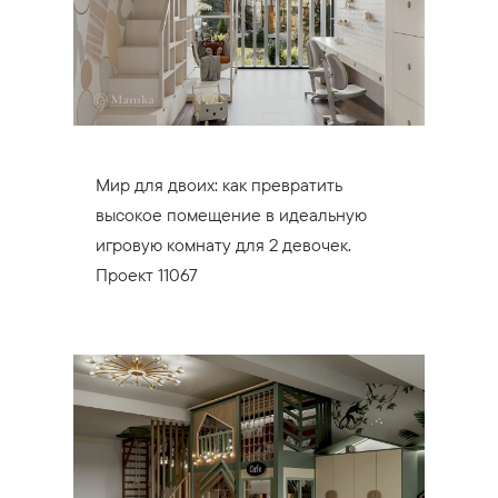
Мир для двоих: как превратить
высокое помещение в идеальную
игровую комнату для 2 девочек.
Проект 11067