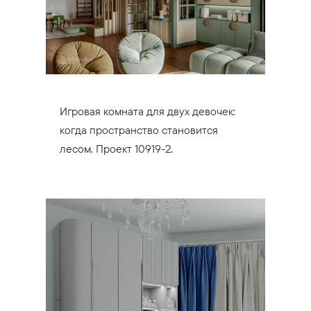
Игровая комната для двух девочек:
когда пространство становится
лесом. Проект 10919-2.