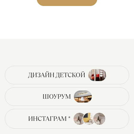
ДИЗАЙН ДЕТСКОЙ
ШОУРУМ
ИНСТАГРАМ *