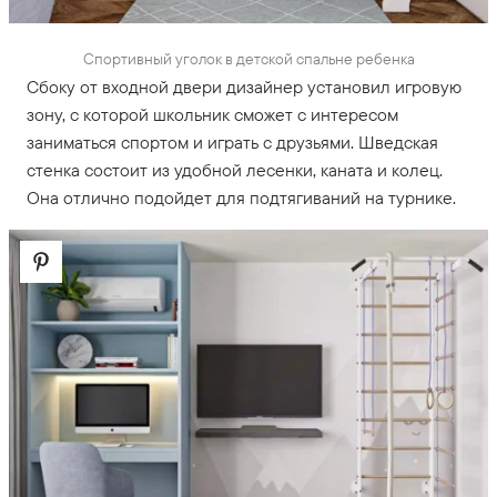
Спортивный уголок в детской спальне ребенка
Сбоку от входной двери дизайнер установил игровую
зону, с которой школьник сможет с интересом
заниматься спортом и играть с друзьями. Шведская
стенка состоит из удобной лесенки, каната и колец.
Она отлично подойдет для подтягиваний на турнике.