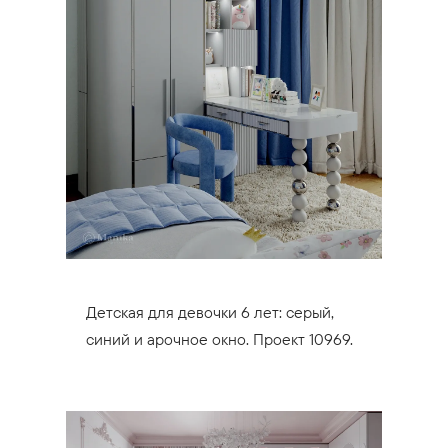
Детская для девочки 6 лет: серый,
синий и арочное окно. Проект 10969.