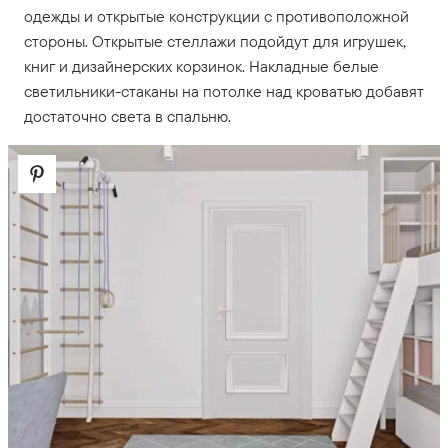
одежды и открытые конструкции с противоположной
стороны. Открытые стеллажи подойдут для игрушек,
книг и дизайнерских корзинок. Накладные белые
светильники-стаканы на потолке над кроватью добавят
достаточно света в спальню.