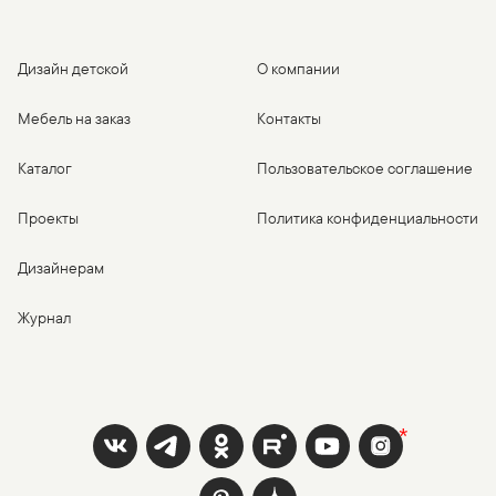
Дизайн детской
О компании
Мебель на заказ
Контакты
Каталог
Пользовательское соглашение
Проекты
Политика конфиденциальности
Дизайнерам
Журнал