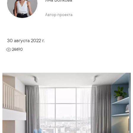
Автор проекта
30 августа 2022 г.
24490