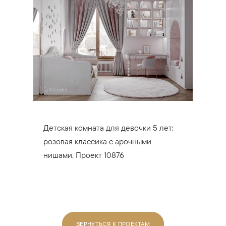
Детская комната для девочки 5 лет:
розовая классика с арочными
нишами. Проект 10876
ВЕРНУТЬСЯ К ПРОЕКТАМ