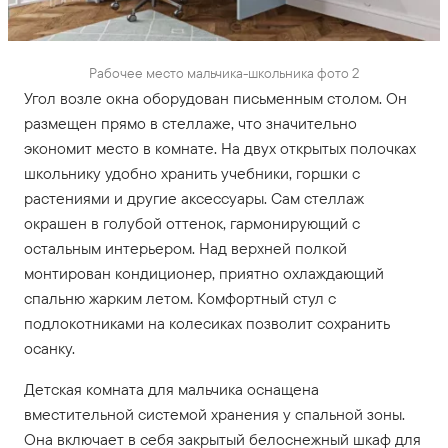
Рабочее место мальчика-школьника фото 2
Угол возле окна оборудован письменным столом. Он
размещен прямо в стеллаже, что значительно
экономит место в комнате. На двух открытых полочках
школьнику удобно хранить учебники, горшки с
растениями и другие аксессуары. Сам стеллаж
окрашен в голубой оттенок, гармонирующий с
остальным интерьером. Над верхней полкой
монтирован кондиционер, приятно охлаждающий
спальню жарким летом. Комфортный стул с
подлокотниками на колесиках позволит сохранить
осанку.
Детская комната для мальчика оснащена
вместительной системой хранения у спальной зоны.
Она включает в себя закрытый белоснежный шкаф для