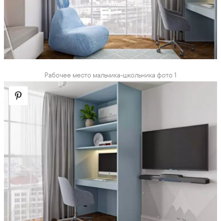
Рабочее место мальчика-школьника фото 1