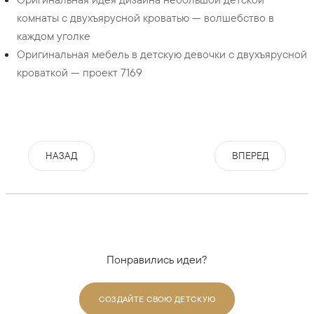
комнаты с двухъярусной кроватью — волшебство в
каждом уголке
Оригинальная мебель в детскую девочки с двухъярусной
кроваткой — проект 7169
НАЗАД
ВПЕРЕД
Понравились идеи?
СОЗДАЙТЕ СВОЮ ДЕТСКУЮ