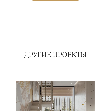
ДРУГИЕ ПРОЕКТЫ