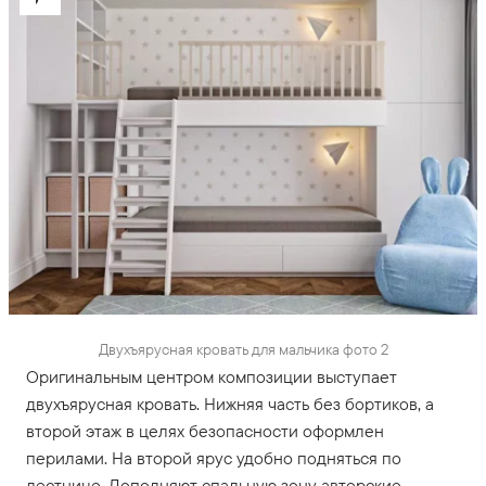
Двухъярусная кровать для мальчика фото 2
Оригинальным центром композиции выступает
двухъярусная кровать. Нижняя часть без бортиков, а
второй этаж в целях безопасности оформлен
перилами. На второй ярус удобно подняться по
лестнице. Дополняют спальную зону авторские