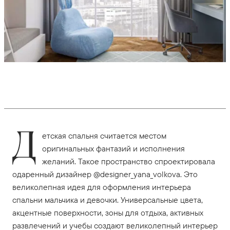
Д
етская спальня считается местом
оригинальных фантазий и исполнения
желаний. Такое пространство спроектировала
одаренный дизайнер @designer_yana_volkova. Это
великолепная идея для оформления интерьера
спальни мальчика и девочки. Универсальные цвета,
акцентные поверхности, зоны для отдыха, активных
развлечений и учебы создают великолепный интерьер