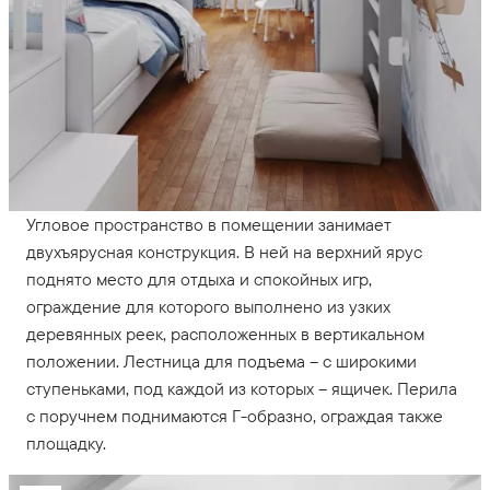
Угловое пространство в помещении занимает
двухъярусная конструкция. В ней на верхний ярус
поднято место для отдыха и спокойных игр,
ограждение для которого выполнено из узких
деревянных реек, расположенных в вертикальном
положении. Лестница для подъема – с широкими
ступеньками, под каждой из которых – ящичек. Перила
с поручнем поднимаются Г-образно, ограждая также
площадку.