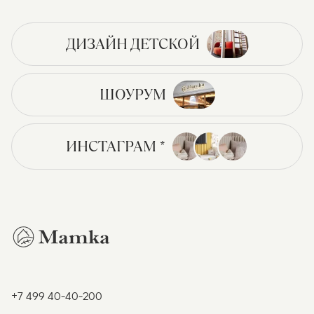
ДИЗАЙН ДЕТСКОЙ
ШОУРУМ
ИНСТАГРАМ *
+7 499 40-40-200