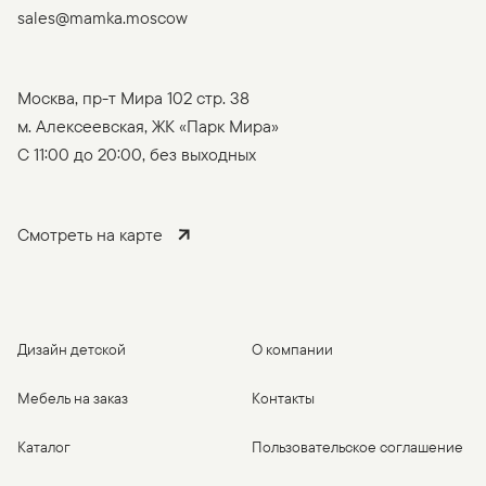
sales@mamka.moscow
Москва, пр-т Мира 102 стр. 38
м. Алексеевская, ЖК «Парк Мира»
C 11:00 до 20:00, без выходных
Смотреть на карте
Дизайн детской
О компании
Мебель на заказ
Контакты
Каталог
Пользовательское соглашение