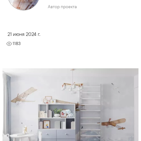
Автор проекта
21 июня 2024 г.
1183