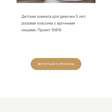
Детская комната для девочки 5 лет:
розовая классика с арочными
нишами. Проект 10876
ВЕРНУТЬСЯ К ПРОЕКТАМ