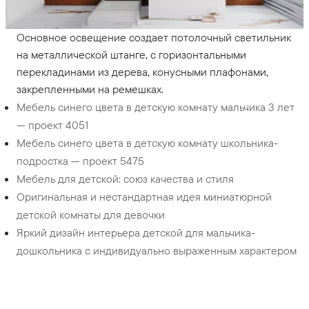
Основное освещение создает потолочный светильник
на металлической штанге, с горизонтальными
перекладинами из дерева, конусными плафонами,
закрепленными на ремешках.
Мебель синего цвета в детскую комнату мальчика 3 лет
— проект 4051
Мебель синего цвета в детскую комнату школьника-
подростка — проект 5475
Мебель для детской: союз качества и стиля
Оригинальная и нестандартная идея миниатюрной
детской комнаты для девочки
Яркий дизайн интерьера детской для мальчика-
дошкольника с индивидуально выраженным характером