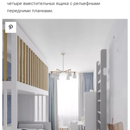
четыре вместительных ящика с рельефными
передними планками.