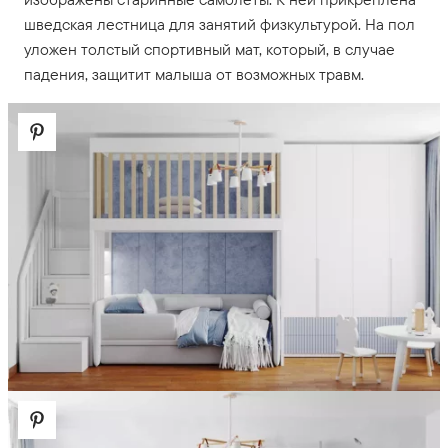
шведская лестница для занятий физкультурой. На пол
уложен толстый спортивный мат, который, в случае
падения, защитит малыша от возможных травм.