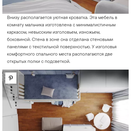
Внизу располагается уютная кроватка. Эта мебель в
комнату мальчика изготовлена с минималистичным
каркасом, невысоким изголовьем, изножьем,
боковиной. Стена в зоне сна отделана стеновыми
панелями с текстильной поверхностью. У изголовья
комфортного спального места располагаются две
открытых полки с подсветкой.