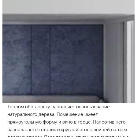
Теплом обстановку наполняет использование
натурального дерева. Помещение имеет
прямоугольную форму и окно в торце. Напротив него
располагается столик с круглой столешницей на трех