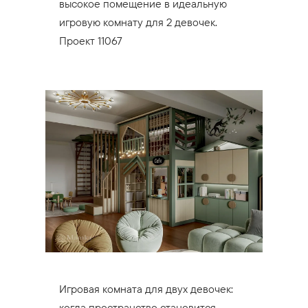
высокое помещение в идеальную
игровую комнату для 2 девочек.
Проект 11067
Игровая комната для двух девочек:
когда пространство становится