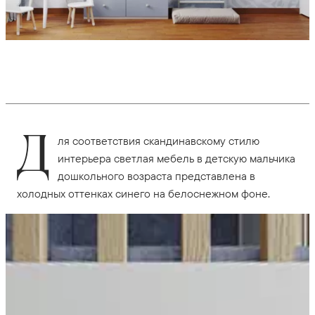
Д
ля соответствия скандинавскому стилю
интерьера светлая мебель в детскую мальчика
дошкольного возраста представлена в
холодных оттенках синего на белоснежном фоне.