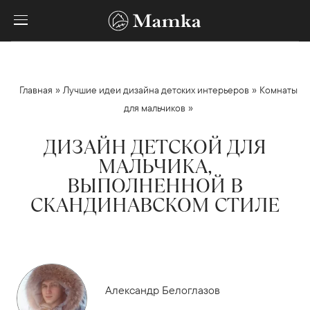
»
»
Главная
Лучшие идеи дизайна детских интерьеров
Комнаты
»
для мальчиков
ДИЗАЙН ДЕТСКОЙ ДЛЯ
МАЛЬЧИКА,
ВЫПОЛНЕННОЙ В
СКАНДИНАВСКОМ СТИЛЕ
Александр Белоглазов