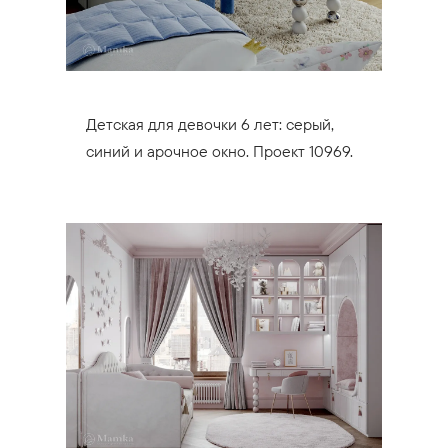
Детская для девочки 6 лет: серый,
синий и арочное окно. Проект 10969.