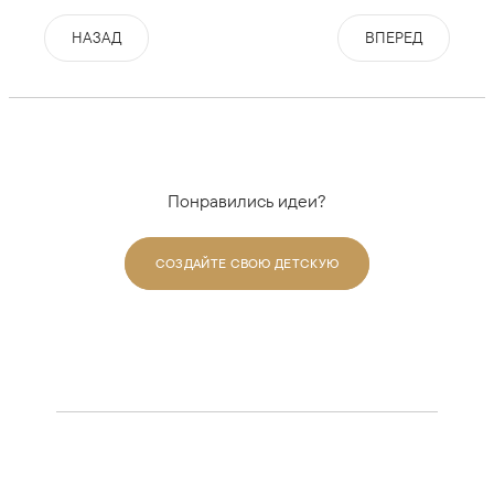
НАЗАД
ВПЕРЕД
Понравились идеи?
СОЗДАЙТЕ СВОЮ ДЕТСКУЮ