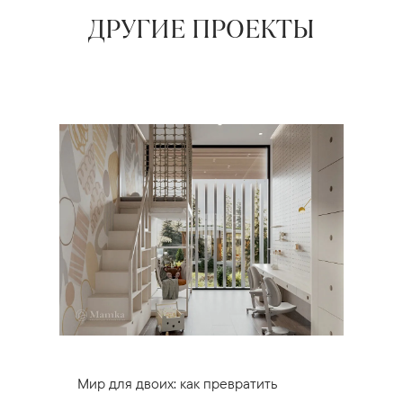
ДРУГИЕ ПРОЕКТЫ
Мир для двоих: как превратить