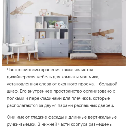
Частью системы хранения также является
дизайнерская мебель для комнаты мальчика,
установленная слева от оконного проема, – большой
шкаф. Его внутреннее пространство организовано с
полками и перекладинами для плечиков, которые
располагаются за двумя парами распашных дверец.
Они имеют гладкие фасады и длинные вертикальные
ручки-выемки. В нижней части корпуса размещены