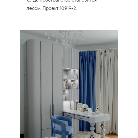
лесом. Проект 10919-2.