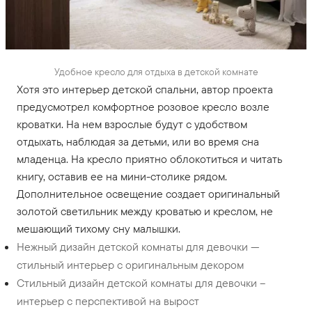
Удобное кресло для отдыха в детской комнате
Хотя это интерьер детской спальни, автор проекта
предусмотрел комфортное розовое кресло возле
кроватки. На нем взрослые будут с удобством
отдыхать, наблюдая за детьми, или во время сна
младенца. На кресло приятно облокотиться и читать
книгу, оставив ее на мини-столике рядом.
Дополнительное освещение создает оригинальный
золотой светильник между кроватью и креслом, не
мешающий тихому сну малышки.
Нежный дизайн детской комнаты для девочки —
стильный интерьер с оригинальным декором
Стильный дизайн детской комнаты для девочки –
интерьер с перспективой на вырост