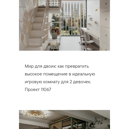
Мир для двоих: как превратить
высокое помещение в идеальную
игровую комнату для 2 девочек.
Проект 11067