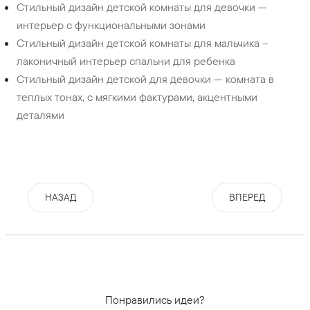
Стильный дизайн детской комнаты для девочки —
интерьер с функциональными зонами
Стильный дизайн детской комнаты для мальчика –
лаконичный интерьер спальни для ребенка
Стильный дизайн детской для девочки — комната в
теплых тонах, с мягкими фактурами, акцентными
деталями
НАЗАД
ВПЕРЕД
Понравились идеи?