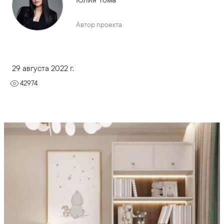
Автор проекта
29 августа 2022 г.
42974