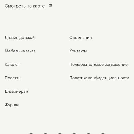
Смотреть на карте
Дизайн детской
О компании
Мебель на заказ
Контакты
Каталог
Пользовательское соглашение
Проекты
Политика конфиденциальности
Дизайнерам
Журнал