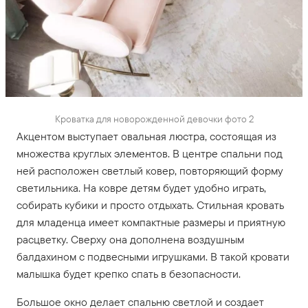
Кроватка для новорожденной девочки фото 2
Акцентом выступает овальная люстра, состоящая из
множества круглых элементов. В центре спальни под
ней расположен светлый ковер, повторяющий форму
светильника. На ковре детям будет удобно играть,
собирать кубики и просто отдыхать. Стильная кровать
для младенца имеет компактные размеры и приятную
расцветку. Сверху она дополнена воздушным
балдахином с подвесными игрушками. В такой кровати
малышка будет крепко спать в безопасности.
Большое окно делает спальню светлой и создает