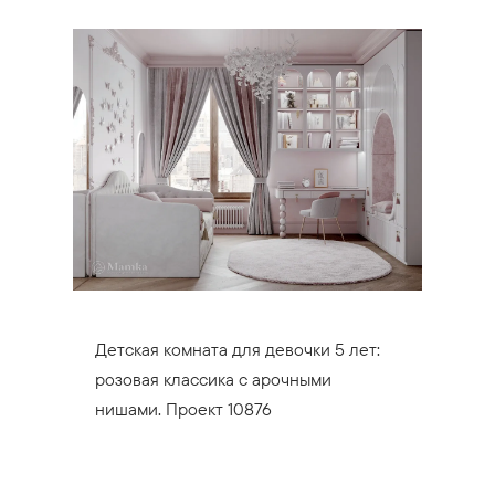
Детская комната для девочки 5 лет:
розовая классика с арочными
нишами. Проект 10876