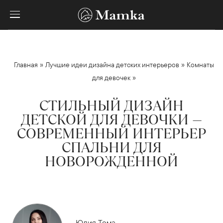
»
»
Главная
Лучшие идеи дизайна детских интерьеров
Комнаты
»
для девочек
СТИЛЬНЫЙ ДИЗАЙН
ДЕТСКОЙ ДЛЯ ДЕВОЧКИ —
СОВРЕМЕННЫЙ ИНТЕРЬЕР
СПАЛЬНИ ДЛЯ
НОВОРОЖДЕННОЙ
Юлия Тома