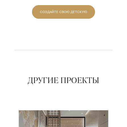
СОЗДАЙТЕ СВОЮ ДЕТСКУЮ
ДРУГИЕ ПРОЕКТЫ