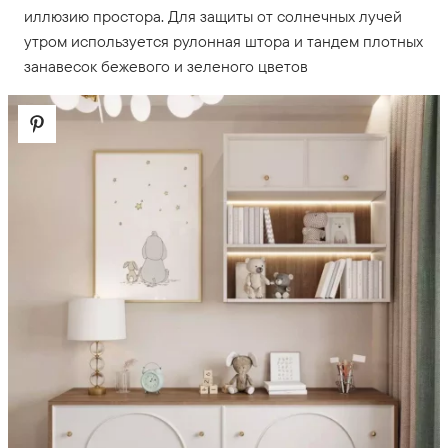
иллюзию простора. Для защиты от солнечных лучей
утром используется рулонная штора и тандем плотных
занавесок бежевого и зеленого цветов