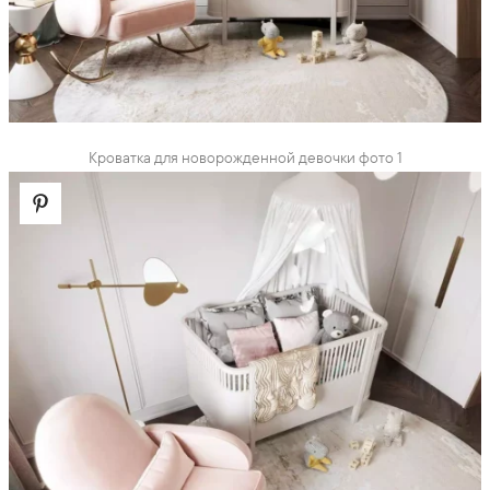
Кроватка для новорожденной девочки фото 1