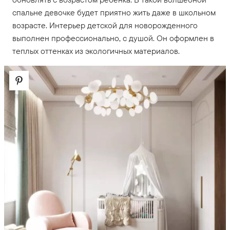
спальне девочке будет приятно жить даже в школьном
возрасте. Интерьер детской для новорожденного
выполнен профессионально, с душой. Он оформлен в
теплых оттенках из экологичных материалов.