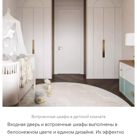
Встроенные шкафы в детской комнате
Входная дверь и встроенные шкафы выполнены в
белоснежном цвете и едином дизайне. Их эффектно