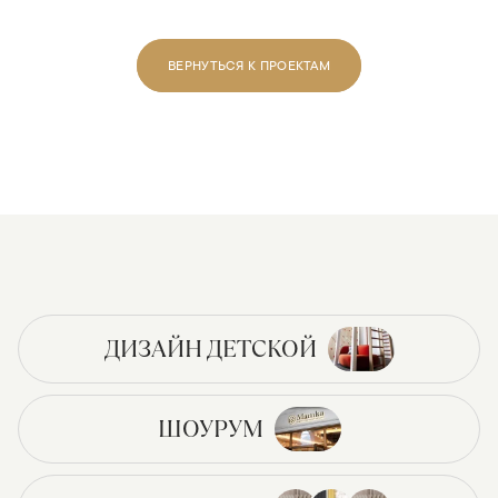
ВЕРНУТЬСЯ К ПРОЕКТАМ
ДИЗАЙН ДЕТСКОЙ
ШОУРУМ