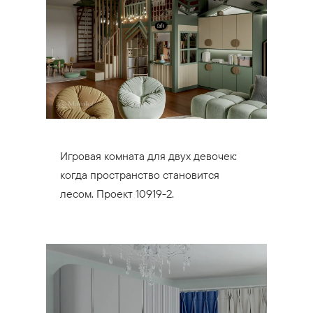
Игровая комната для двух девочек:
когда пространство становится
лесом. Проект 10919-2.