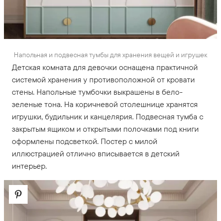
Напольная и подвесная тумбы для хранения вещей и игрушек
Детская комната для девочки оснащена практичной
системой хранения у противоположной от кровати
стены. Напольные тумбочки выкрашены в бело-
зеленые тона. На коричневой столешнице хранятся
игрушки, будильник и канцелярия. Подвесная тумба с
закрытым ящиком и открытыми полочками под книги
оформлены подсветкой. Постер с милой
иллюстрацией отлично вписывается в детский
интерьер.