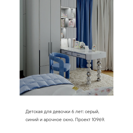
Детская для девочки 6 лет: серый,
синий и арочное окно. Проект 10969.