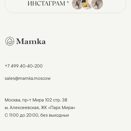
ИНСТАГРАМ *
+7 499 40-40-200
sales@mamka.moscow
Москва, пр-т Мира 102 стр. 38
м. Алексеевская, ЖК «Парк Мира»
C 11:00 до 20:00, без выходных