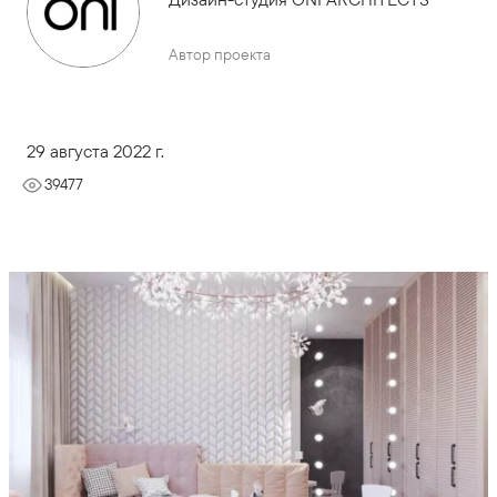
Автор проекта
29 августа 2022 г.
39477