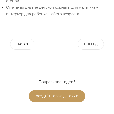
стеной
Стильный дизайн детской комнаты для мальчика –
интерьер для ребенка любого возраста
НАЗАД
ВПЕРЕД
Понравились идеи?
СОЗДАЙТЕ СВОЮ ДЕТСКУЮ