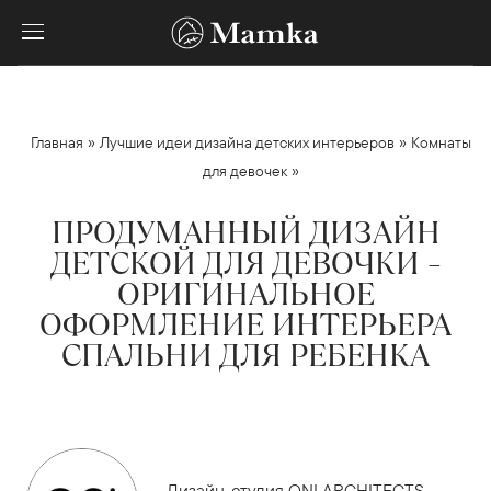
»
»
Главная
Лучшие идеи дизайна детских интерьеров
Комнаты
»
для девочек
ПРОДУМАННЫЙ ДИЗАЙН
ДЕТСКОЙ ДЛЯ ДЕВОЧКИ –
ОРИГИНАЛЬНОЕ
ОФОРМЛЕНИЕ ИНТЕРЬЕРА
СПАЛЬНИ ДЛЯ РЕБЕНКА
Дизайн-студия ONI ARCHITECTS