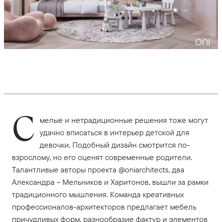
С
мелые и нетрадиционные решения тоже могут
удачно вписаться в интерьер детской для
девочки. Подобный дизайн смотрится по-
взрослому, но его оценят современные родители.
Талантливые авторы проекта @oniarchitects, два
Александра – Мельников и Харитонов, вышли за рамки
традиционного мышления. Команда креативных
профессионалов-архитекторов предлагает мебель
причудливых форм, разнообразие фактур и элементов