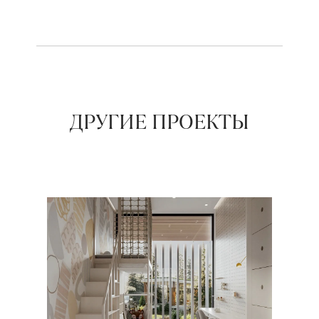
ДРУГИЕ ПРОЕКТЫ