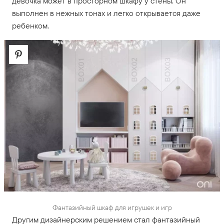
девочка может в просторном шкафу у стены. Он
выполнен в нежных тонах и легко открывается даже
ребенком.
Фантазийный шкаф для игрушек и игр
Другим дизайнерским решением стал фантазийный