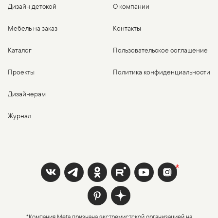
Дизайн детской
О компании
Мебель на заказ
Контакты
Каталог
Пользовательское соглашение
Проекты
Политика конфиденциальности
Дизайнерам
Журнал
*Компания Meta признана экстремистской организацией на