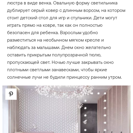
люстра в виде венка. Овальную форму светильника
дублирует серый ковер с длинным ворсом, на котором
стоит детский стол для игр и стульчики. Дети могут
играть прямо на ковре, так как он полностью
безопасен для ребенка. Взрослым удобно
разместиться на необычном мягком кресле и
наблюдать за малышами. Днем окно желательно
оставить прикрытым полупрозрачной тюлю,
пропускающей свет. Ночью лучше закрывать окно
плотными светлыми занавесками, чтобы яркие
солнечные лучи не будили принцессу ранним утром.