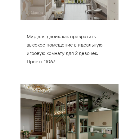
Мир для двоих: как превратить
высокое помещение в идеальную
игровую комнату для 2 девочек.
Проект 11067