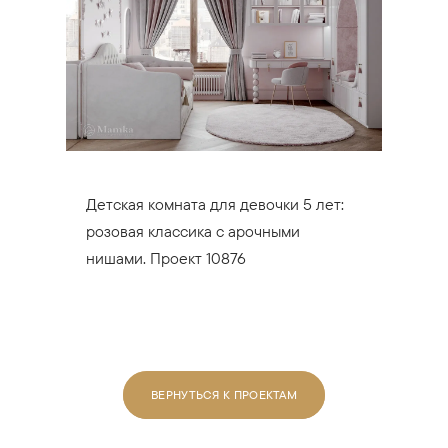
Детская комната для девочки 5 лет:
розовая классика с арочными
нишами. Проект 10876
ВЕРНУТЬСЯ К ПРОЕКТАМ