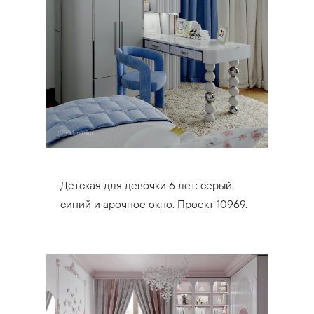
Детская для девочки 6 лет: серый,
синий и арочное окно. Проект 10969.