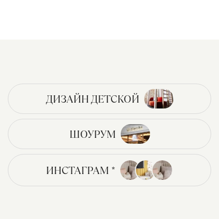
ДИЗАЙН ДЕТСКОЙ
ШОУРУМ
ИНСТАГРАМ *