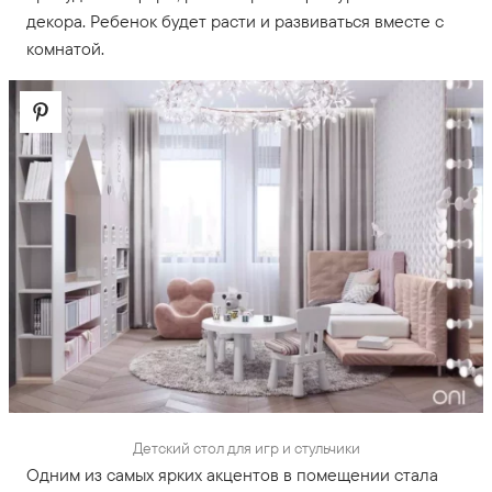
декора. Ребенок будет расти и развиваться вместе с
комнатой.
Детский стол для игр и стульчики
Одним из самых ярких акцентов в помещении стала