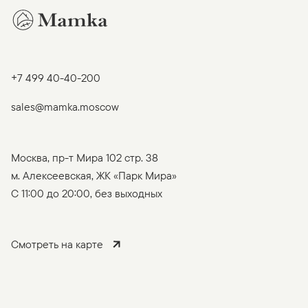
+7 499 40-40-200
sales@mamka.moscow
Москва, пр-т Мира 102 стр. 38
м. Алексеевская, ЖК «Парк Мира»
C 11:00 до 20:00, без выходных
Смотреть на карте