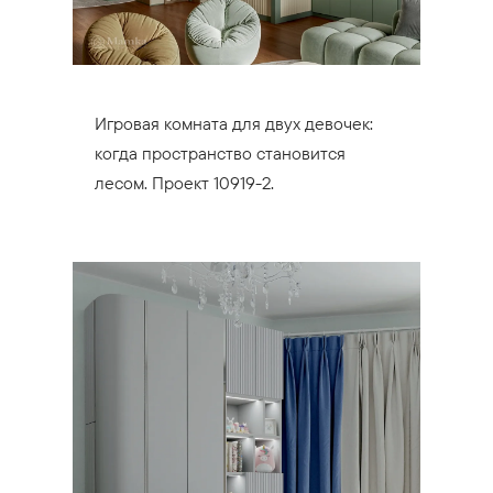
Игровая комната для двух девочек:
когда пространство становится
лесом. Проект 10919-2.