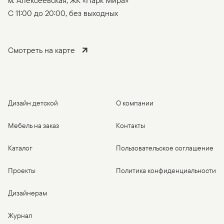
C 11:00 до 20:00, без выходных
Смотреть на карте
Дизайн детской
О компании
Мебель на заказ
Контакты
Каталог
Пользовательское соглашение
Проекты
Политика конфиденциальности
Дизайнерам
Журнал