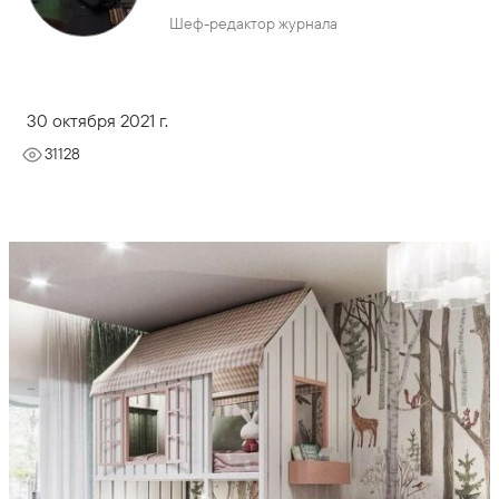
Шеф-редактор журнала
30 октября 2021 г.
31128