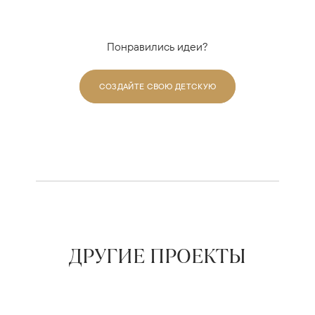
Понравились идеи?
СОЗДАЙТЕ СВОЮ ДЕТСКУЮ
ДРУГИЕ ПРОЕКТЫ