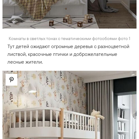
Комнаты в светлых тонах с тематическими фотообоями фото 1
Тут детей ожидают огромные деревья с разноцветной
листвой, красочные птички и доброжелательные
лесные жители.