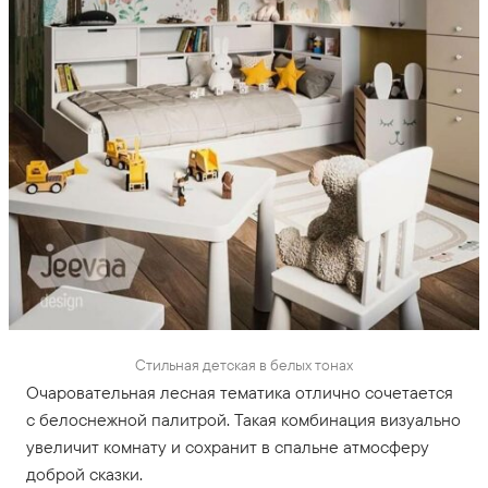
Стильная детская в белых тонах
Очаровательная лесная тематика отлично сочетается
с белоснежной палитрой. Такая комбинация визуально
увеличит комнату и сохранит в спальне атмосферу
доброй сказки.