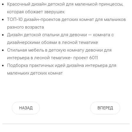
Красочный дизайн детской для маленькой принцессы,
которая обожает зверушек
ТОП-10 дизайн-проектов детских комнат для мальчиков
разного возраста
Дизайн детской спальни для девочки — комната с
дизайнерскими обоями в лесной тематике
Стильная мебель в детскую комнату девочки для
интерьера в лесной тематике- проект 6011
Подборка практичных идей дизайна интерьера для
маленьких детских комнат
НАЗАД
ВПЕРЕД