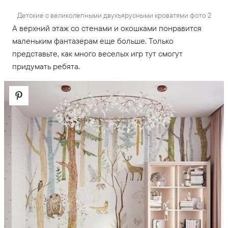
Детские с великолепными двухъярусными кроватями фото 2
А верхний этаж со стенами и окошками понравится
маленьким фантазерам еще больше. Только
представьте, как много веселых игр тут смогут
придумать ребята.