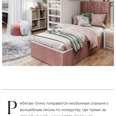
Р
ебятам точно понравится необычная спальня с
волшебным лесом по соседству, где прямо за