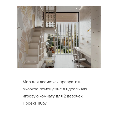
Мир для двоих: как превратить
высокое помещение в идеальную
игровую комнату для 2 девочек.
Проект 11067