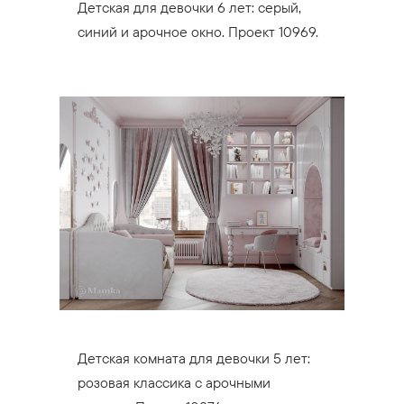
Детская для девочки 6 лет: серый,
синий и арочное окно. Проект 10969.
Детская комната для девочки 5 лет:
розовая классика с арочными