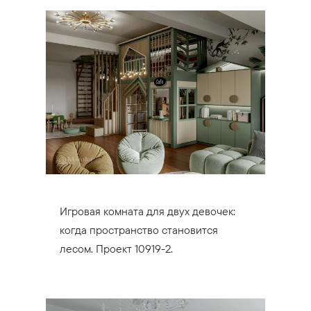
Игровая комната для двух девочек:
когда пространство становится
лесом. Проект 10919-2.