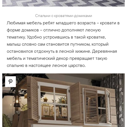
Спальни с кроватями-домиками
Любимая мебель ребят младшего возраста – кровати в
форме домиков – отлично дополняют лесную
тематику. Удобно устроившись в такой кроватке,
малыш словно сам становится путником, который
остановился отдохнуть в лесной хижине. Деревянная
мебель и тематический декор превращает такую
спальню в настоящее лесное царство.