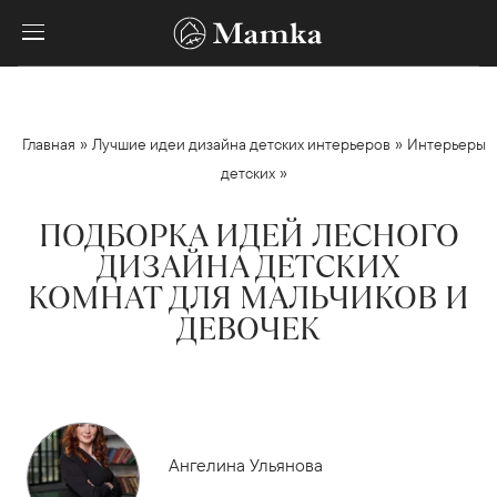
»
»
Главная
Лучшие идеи дизайна детских интерьеров
Интерьеры
»
детских
ПОДБОРКА ИДЕЙ ЛЕСНОГО
ДИЗАЙНА ДЕТСКИХ
КОМНАТ ДЛЯ МАЛЬЧИКОВ И
ДЕВОЧЕК
Ангелина Ульянова