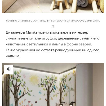
Уютные спальни с оригинальными лесными аксессуарами фото
3
Дизайнеры Mamka умело вписывают в интерьер
симпатичные мягкие игрушки, деревянные стульчики с
животными, светильники и лампы в форме зверей.
Такие украшения не оставят равнодушными ни одного
малыша.