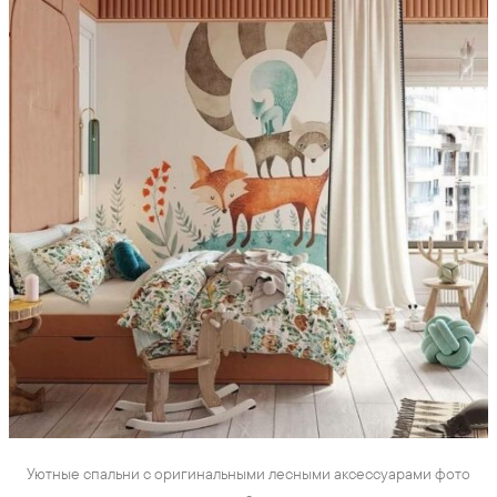
Уютные спальни с оригинальными лесными аксессуарами фото