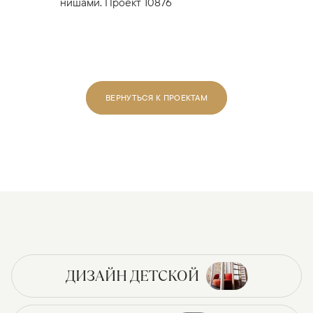
нишами. Проект 10876
ВЕРНУТЬСЯ К ПРОЕКТАМ
ДИЗАЙН ДЕТСКОЙ