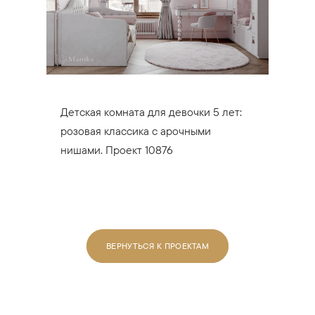
Детская комната для девочки 5 лет:
розовая классика с арочными
нишами. Проект 10876
ВЕРНУТЬСЯ К ПРОЕКТАМ