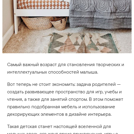
Самый важный возраст для становления творческих и
интеллектуальных способностей малыша.
Вот теперь не стоит экономить: задача родителей —
создать развивающее пространство для игр, учебы и
чтения, а также для занятий спортом. В этом поможет
правильно подобранная мебель и использование
декорирующих элементов в дизайне интерьера.
Такая детская станет настоящей вселенной для
малыша: здесь его ждут яркие приключения, игры с