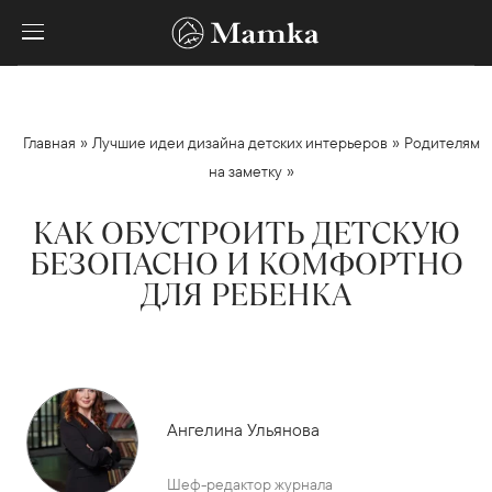
»
»
Главная
Лучшие идеи дизайна детских интерьеров
Родителям
»
на заметку
КАК ОБУСТРОИТЬ ДЕТСКУЮ
БЕЗОПАСНО И КОМФОРТНО
ДЛЯ РЕБЕНКА
Ангелина Ульянова
Шеф-редактор журнала