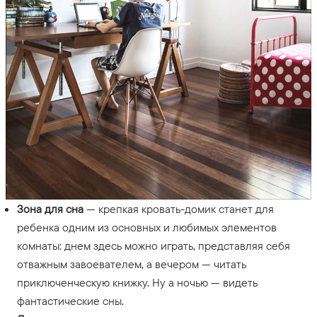
Зона для сна
— крепкая кровать-домик станет для
ребенка одним из основных и любимых элементов
комнаты: днем здесь можно играть, представляя себя
отважным завоевателем, а вечером — читать
приключенческую книжку. Ну а ночью — видеть
фантастические сны.