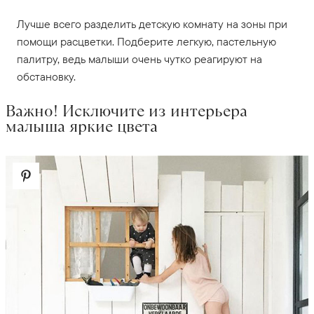
Лучше всего разделить детскую комнату на зоны при
помощи расцветки. Подберите легкую, пастельную
палитру, ведь малыши очень чутко реагируют на
обстановку.
Важно! Исключите из интерьера
малыша яркие цвета