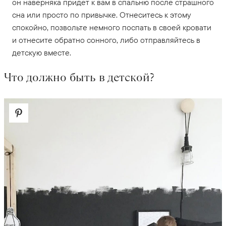
он наверняка придет к вам в спальню после страшного
сна или просто по привычке. Отнеситесь к этому
спокойно, позвольте немного поспать в своей кровати
и отнесите обратно сонного, либо отправляйтесь в
детскую вместе.
Что должно быть в детской?