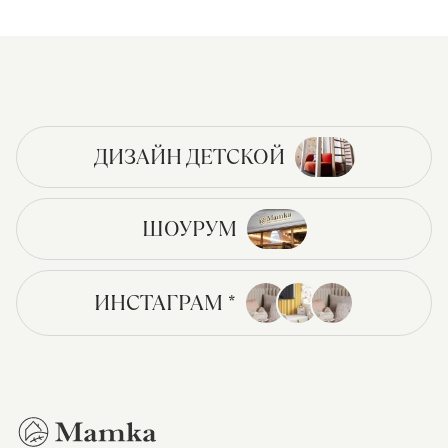
ДИЗАЙН ДЕТСКОЙ
ШОУРУМ
ИНСТАГРАМ *