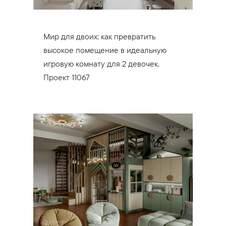
Мир для двоих: как превратить
высокое помещение в идеальную
игровую комнату для 2 девочек.
Проект 11067