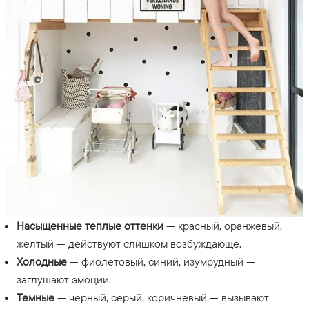
Насыщенные теплые оттенки
— красный, оранжевый,
желтый — действуют слишком возбуждающе.
Холодные
— фиолетовый, синий, изумрудный —
заглушают эмоции.
Темные
— черный, серый, коричневый — вызывают