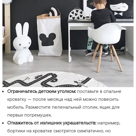
Ограничьтесь детским уголком:
поставьте в спальне
кроватку — после месяца над ней можно повесить
мобиль. Разместите пеленальный столик, ящик для
первых погремушек.
Откажитесь от излишних украшательств:
например,
бортики на кроватке смотрятся симпатично, но