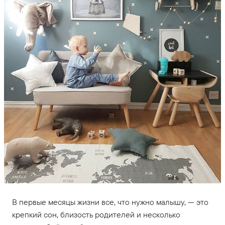
В первые месяцы жизни все, что нужно малышу, — это
крепкий сон, близость родителей и несколько