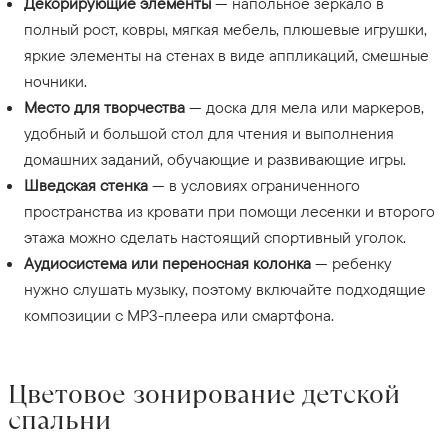
Декорирующие элементы
— напольное зеркало в
полный рост, ковры, мягкая мебель, плюшевые игрушки,
яркие элементы на стенах в виде аппликаций, смешные
ночники.
Место для творчества
— доска для мела или маркеров,
удобный и большой стол для чтения и выполнения
домашних заданий, обучающие и развивающие игры.
Шведская стенка
— в условиях ограниченного
пространства из кровати при помощи лесенки и второго
этажа можно сделать настоящий спортивный уголок.
Аудиосистема или переносная колонка
— ребенку
нужно слушать музыку, поэтому включайте подходящие
композиции с MP3-плеера или смартфона.
Цветовое зонирование детской
спальни