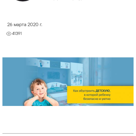
26 марта 2020 г.
41391