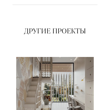
ДРУГИЕ ПРОЕКТЫ