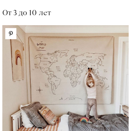
От 3 до 10 лет