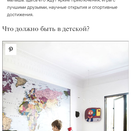
лучшими друзьями, научные открытия и спортивные
достижения.
Что должно быть в детской?