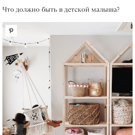
Что должно быть в детской малыша?