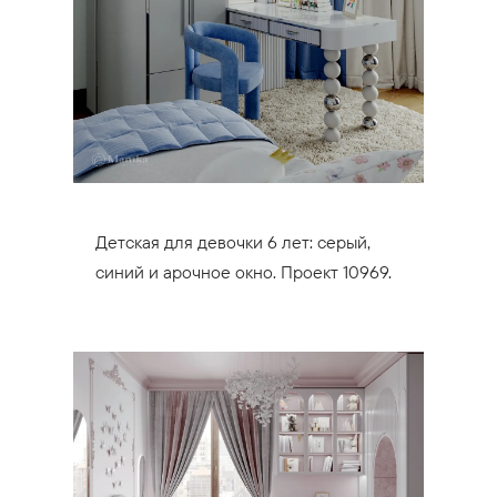
Детская для девочки 6 лет: серый,
синий и арочное окно. Проект 10969.