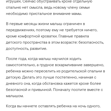
игрушек. Сейчас обустраивать крохе отдельную
спальню нет смысла, ведь новому члену семьи
необходимо пристальное внимание мамы.
В первые месяцы жизни малыш ограничен в
передвижениях, поэтому ему не требуется ничего,
кроме комфортной кроватки. Главные правила
детского пространства в этом возрасте: безопасность,
доступность, развитие.
После года, когда малыш научился ходить
самостоятельно, а грудное вскармливание завершено,
ребенка можно переселить из родительской спальни в
детскую. Делать это лучше постепенно, начиная с
дневного сна, когда обстановка кажется крохе более
безопасной и привычной. Поначалу поспите вместе с
малышом.
Когда вы начнете оставлять ребенка на ночь одного,