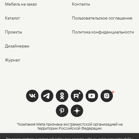
Мебель на заказ
Контакты
Каталог
Пользовательское соглашение
Проекты
Политика конфиденциальности
Дизайнерам
Журнал
*Компания Meta признана экстремистской организацией на
территории Российской Федерации.
Представленная на сайте информация не является публичной офертой