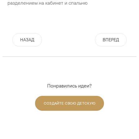
разделением на кабинет и спальню
НАЗАД
ВПЕРЕД
Понравились идеи?
СОЗДАЙТЕ СВОЮ ДЕТСКУЮ