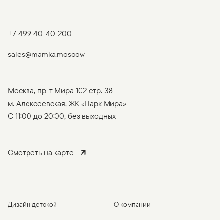
+7 499 40-40-200
sales@mamka.moscow
Москва, пр-т Мира 102 стр. 38
м. Алексеевская, ЖК «Парк Мира»
C 11:00 до 20:00, без выходных
Смотреть на карте
Дизайн детской
О компании