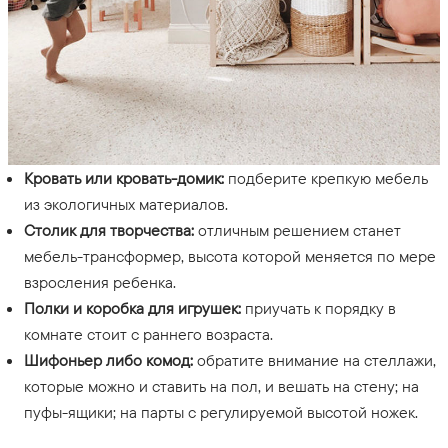
Кровать или кровать-домик:
подберите крепкую мебель
из экологичных материалов.
Столик для творчества:
отличным решением станет
мебель-трансформер, высота которой меняется по мере
взросления ребенка.
Полки и коробка для игрушек:
приучать к порядку в
комнате стоит с раннего возраста.
Шифоньер либо комод:
обратите внимание на стеллажи,
которые можно и ставить на пол, и вешать на стену; на
пуфы-ящики; на парты с регулируемой высотой ножек.