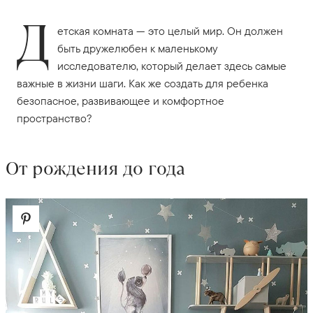
Д
етская комната — это целый мир. Он должен
быть дружелюбен к маленькому
исследователю, который делает здесь самые
важные в жизни шаги. Как же создать для ребенка
безопасное, развивающее и комфортное
пространство?
От рождения до года