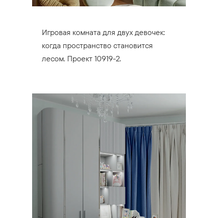
Игровая комната для двух девочек:
когда пространство становится
лесом. Проект 10919-2.