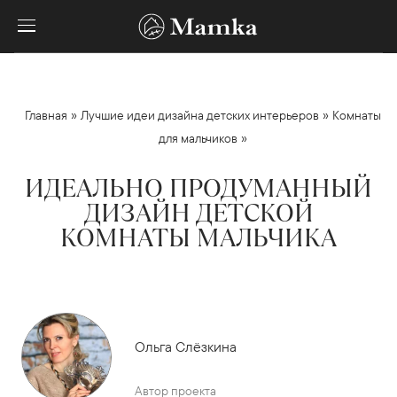
»
»
Главная
Лучшие идеи дизайна детских интерьеров
Комнаты
»
для мальчиков
ИДЕАЛЬНО ПРОДУМАННЫЙ
ДИЗАЙН ДЕТСКОЙ
КОМНАТЫ МАЛЬЧИКА
Ольга Слёзкина
Автор проекта