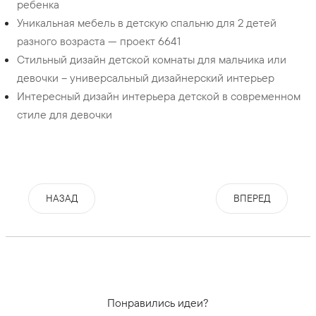
ребенка
Уникальная мебель в детскую спальню для 2 детей
разного возраста — проект 6641
Стильный дизайн детской комнаты для мальчика или
девочки – универсальный дизайнерский интерьер
Интересный дизайн интерьера детской в современном
стиле для девочки
НАЗАД
ВПЕРЕД
Понравились идеи?