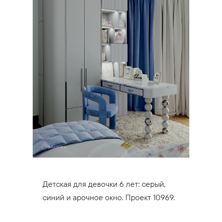
Детская для девочки 6 лет: серый,
синий и арочное окно. Проект 10969.