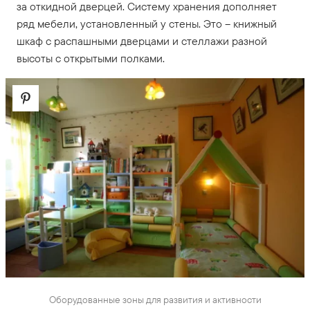
за откидной дверцей. Систему хранения дополняет
ряд мебели, установленный у стены. Это – книжный
шкаф с распашными дверцами и стеллажи разной
высоты с открытыми полками.
Оборудованные зоны для развития и активности