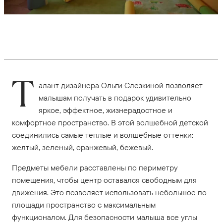
Т
алант дизайнера Ольги Слезкиной позволяет
малышам получать в подарок удивительно
яркое, эффектное, жизнерадостное и
комфортное пространство. В этой волшебной детской
соединились самые теплые и волшебные оттенки:
желтый, зеленый, оранжевый, бежевый.
Предметы мебели расставлены по периметру
помещения, чтобы центр оставался свободным для
движения. Это позволяет использовать небольшое по
площади пространство с максимальным
функционалом. Для безопасности малыша все углы