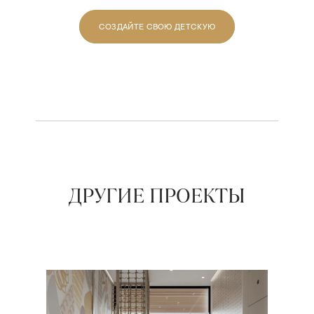
СОЗДАЙТЕ СВОЮ ДЕТСКУЮ
ДРУГИЕ ПРОЕКТЫ