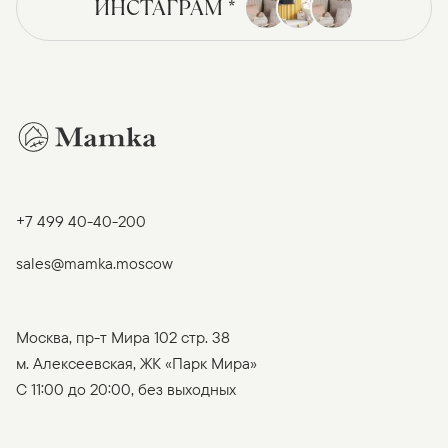
ИНСТАГРАМ *
+7 499 40-40-200
sales@mamka.moscow
Москва, пр-т Мира 102 стр. 38
м. Алексеевская, ЖК «Парк Мира»
C 11:00 до 20:00, без выходных