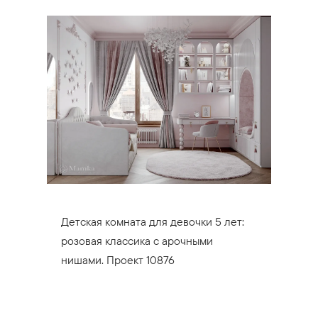
Детская комната для девочки 5 лет:
розовая классика с арочными
нишами. Проект 10876