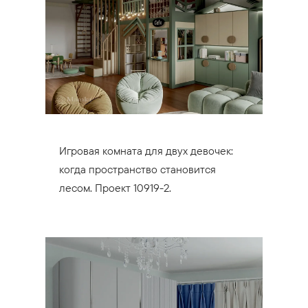
Игровая комната для двух девочек:
когда пространство становится
лесом. Проект 10919-2.