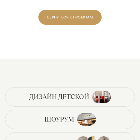
ВЕРНУТЬСЯ К ПРОЕКТАМ
ДИЗАЙН ДЕТСКОЙ
ШОУРУМ