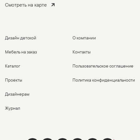
Смотреть на карте
Дизайн детской
О компании
Мебель на заказ
Контакты
Каталог
Пользовательское соглашение
Проекты
Политика конфиденциальности
Дизайнерам
Журнал