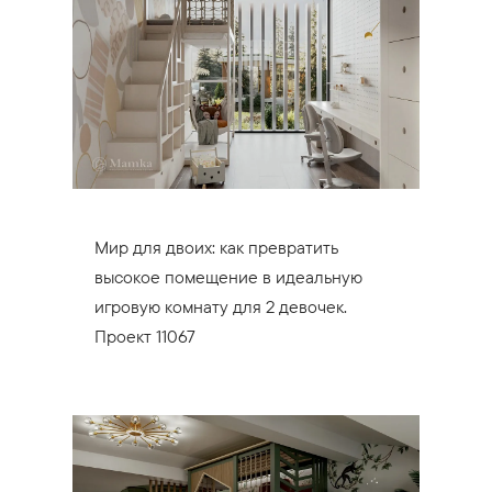
Мир для двоих: как превратить
высокое помещение в идеальную
игровую комнату для 2 девочек.
Проект 11067