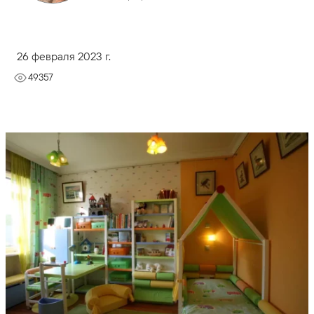
26 февраля 2023 г.
49357