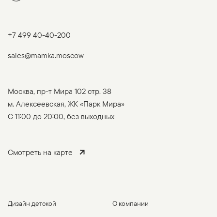
+7 499 40-40-200
sales@mamka.moscow
Москва, пр-т Мира 102 стр. 38
м. Алексеевская, ЖК «Парк Мира»
C 11:00 до 20:00, без выходных
Смотреть на карте
Дизайн детской
О компании