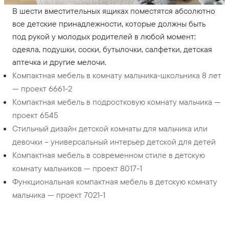
В шести вместительных ящиках поместятся абсолютно
все детские принадлежности, которые должны быть
под рукой у молодых родителей в любой момент:
одеяла, подушки, соски, бутылочки, салфетки, детская
аптечка и другие мелочи.
Компактная мебель в комнату мальчика-школьника 8 лет
— проект 6661-2
Компактная мебель в подростковую комнату мальчика —
проект 6545
Стильный дизайн детской комнаты для мальчика или
девочки – универсальный интерьер детской для детей
Компактная мебель в современном стиле в детскую
комнату мальчиков — проект 8017-1
Функциональная компактная мебель в детскую комнату
мальчика — проект 7021-1