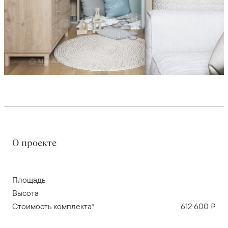
О проекте
Площадь
Высота
Стоимость комплекта*
612 600 ₽