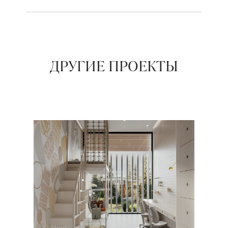
ДРУГИЕ ПРОЕКТЫ