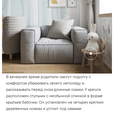
В вечернее время родители смогут подолгу с
комфортом убаюкивать своего непоседу и
рассказывать перед сном длинные сказки. У кресла
расположен стульчик с необычной спинкой в форме
крыльев бабочки. Он установлен на четырех крепких
деревянных ножках и устоит под самыми