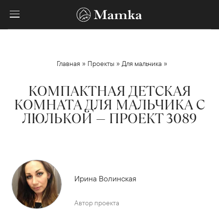
»
»
»
Главная
Проекты
Для мальчика
КОМПАКТНАЯ ДЕТСКАЯ
КОМНАТА ДЛЯ МАЛЬЧИКА С
ЛЮЛЬКОЙ — ПРОЕКТ 3089
Ирина Волинская
Автор проекта