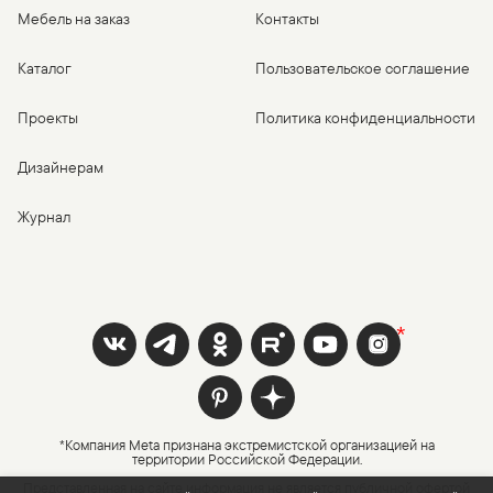
Мебель на заказ
Контакты
Каталог
Пользовательское соглашение
Проекты
Политика конфиденциальности
Дизайнерам
Журнал
*Компания Meta признана экстремистской организацией на
территории Российской Федерации.
Представленная на сайте информация не является публичной офертой