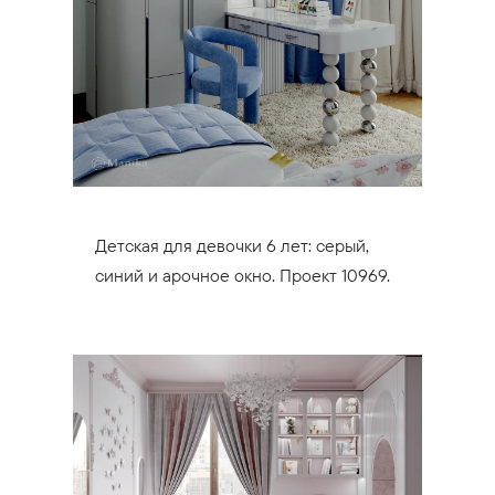
Детская для девочки 6 лет: серый,
синий и арочное окно. Проект 10969.