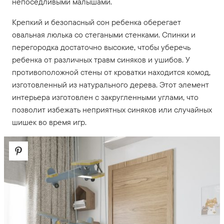
непоседливыми малышами.
Крепкий и безопасный сон ребенка оберегает
овальная люлька со стегаными стенками. Спинки и
перегородка достаточно высокие, чтобы уберечь
ребенка от различных травм синяков и ушибов. У
противоположной стены от кроватки находится комод,
изготовленный из натурального дерева. Этот элемент
интерьера изготовлен с закругленными углами, что
позволит избежать неприятных синяков или случайных
шишек во время игр.