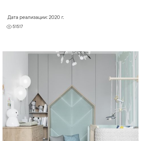
Дата реализации: 2020 г.
51517