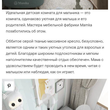
Идеальная детская комната для мальчика — это
комната, одинаково уютная для малыша и его
родителей. Мастера мебельной фабрики Mamka
позаботились об этом.
Оббитое серой тканью массивное кресло, безусловно,
является одним и таких уютных уголков для взрослых и
детей. Благодаря широким подлокотникам и мягким
наполнителям качественный отдых обеспечен. Мама с
удовольствием будет проводить в нем время, читая с
малышом или наблюдая, как он играет.