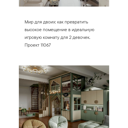
Мир для двоих: как превратить
высокое помещение в идеальную
игровую комнату для 2 девочек.
Проект 11067