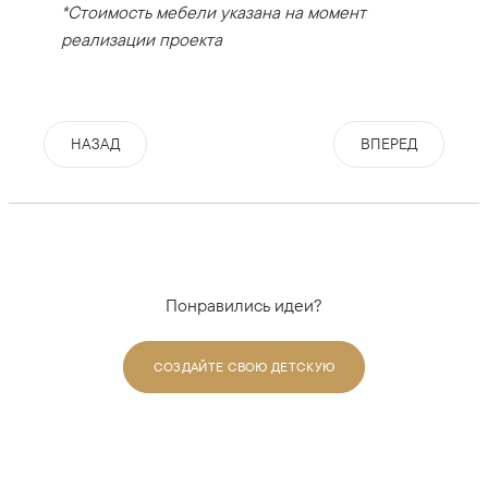
*Стоимость мебели указана на момент
реализации проекта
НАЗАД
ВПЕРЕД
Понравились идеи?
СОЗДАЙТЕ СВОЮ ДЕТСКУЮ