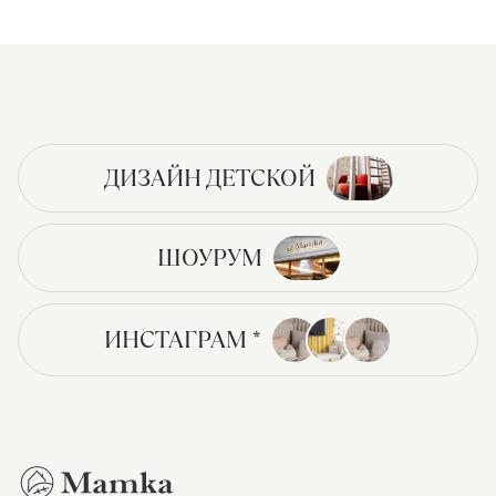
ДИЗАЙН ДЕТСКОЙ
ШОУРУМ
ИНСТАГРАМ *