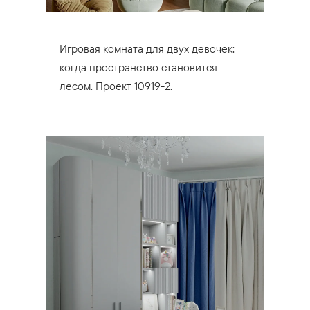
Игровая комната для двух девочек:
когда пространство становится
лесом. Проект 10919-2.