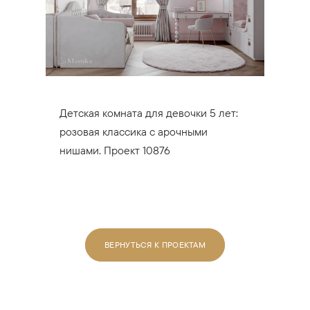
Детская комната для девочки 5 лет:
розовая классика с арочными
нишами. Проект 10876
ВЕРНУТЬСЯ К ПРОЕКТАМ