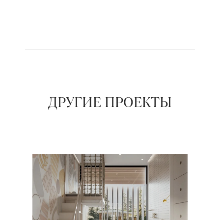
ДРУГИЕ ПРОЕКТЫ