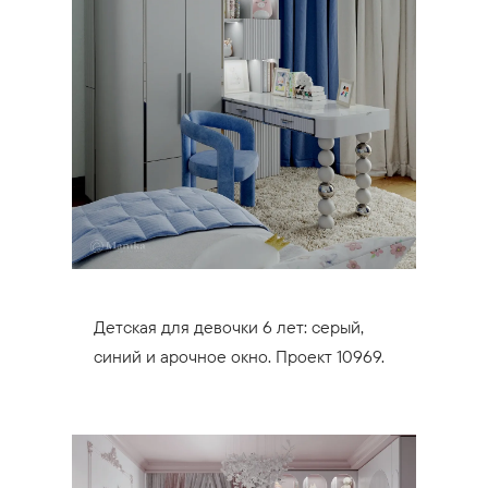
Детская для девочки 6 лет: серый,
синий и арочное окно. Проект 10969.