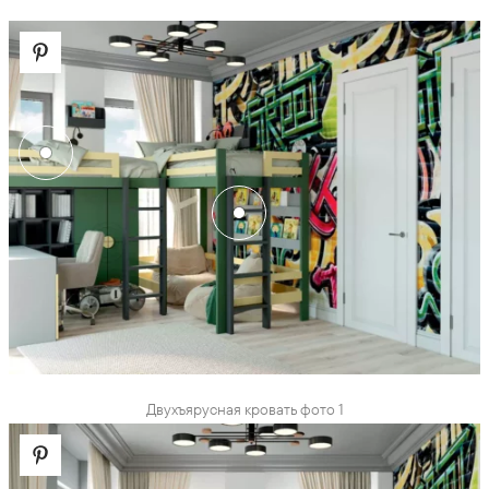
Двухъярусная кровать фото 1