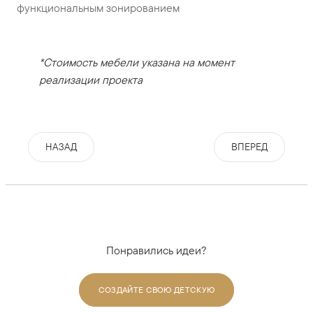
функциональным зонированием
*Стоимость мебели указана на момент
реализации проекта
НАЗАД
ВПЕРЕД
Понравились идеи?
СОЗДАЙТЕ СВОЮ ДЕТСКУЮ