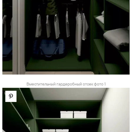
Вместительный гардеробный отсек фото 1