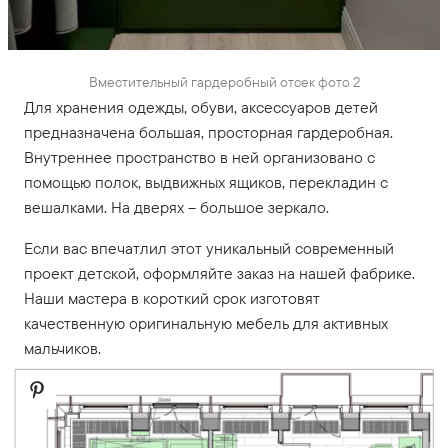
Вместительный гардеробный отсек фото 2
Для хранения одежды, обуви, аксессуаров детей
предназначена большая, просторная гардеробная.
Внутреннее пространство в ней организовано с
помощью полок, выдвижных ящиков, перекладин с
вешалками. На дверях – большое зеркало.
Если вас впечатлил этот уникальный современный
проект детской, оформляйте заказ на нашей фабрике.
Наши мастера в короткий срок изготовят
качественную оригинальную мебель для активных
мальчиков.