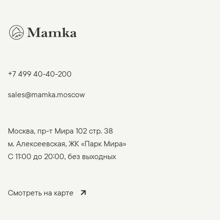
+7 499 40-40-200
sales@mamka.moscow
Москва, пр-т Мира 102 стр. 38
м. Алексеевская, ЖК «Парк Мира»
C 11:00 до 20:00, без выходных
Смотреть на карте