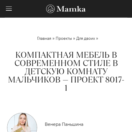
»
»
»
Главная
Проекты
Для двоих
КОМПАКТНАЯ МЕБЕЛЬ В
СОВРЕМЕННОМ СТИЛЕ В
ДЕТСКУЮ КОМНАТУ
МАЛЬЧИКОВ — ПРОЕКТ 8017-
1
Венера Паньшина