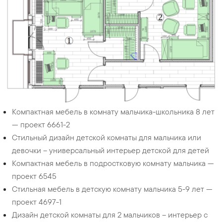
Компактная мебель в комнату мальчика-школьника 8 лет
— проект 6661-2
Стильный дизайн детской комнаты для мальчика или
девочки – универсальный интерьер детской для детей
Компактная мебель в подростковую комнату мальчика —
проект 6545
Стильная мебель в детскую комнату мальчика 5-9 лет —
проект 4697-1
Дизайн детской комнаты для 2 мальчиков – интерьер с