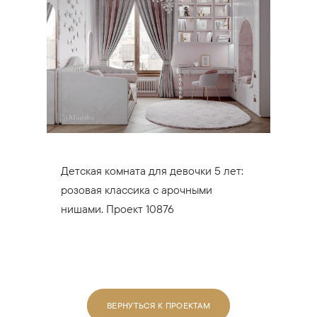
Детская комната для девочки 5 лет:
розовая классика с арочными
нишами. Проект 10876
ВЕРНУТЬСЯ К ПРОЕКТАМ