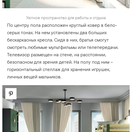
Уютное пространство для работы и отдыха
По центру пола расположен круглый ковер в бело-
серых тонах. На нем установлены два больших
бескаркасных кресла. Сидя в них, братья смогут
смотреть любимые мультфильмы или телепередачи.
Телевизор размещен на стене, на расстоянии,
безопасном для зрения детей. На полу под ним –
горизонтальный стеллаж для хранения игрушек,
личных вещей мальчиков.