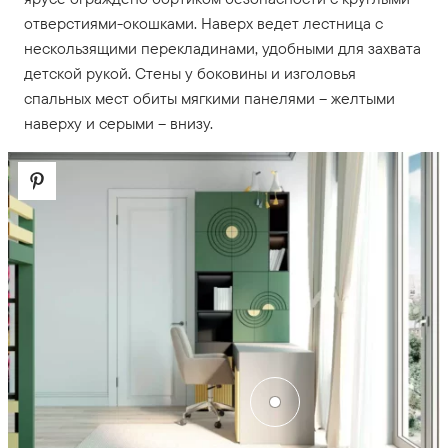
отверстиями-окошками. Наверх ведет лестница с
нескользящими перекладинами, удобными для захвата
детской рукой. Стены у боковины и изголовья
спальных мест обиты мягкими панелями – желтыми
наверху и серыми – внизу.