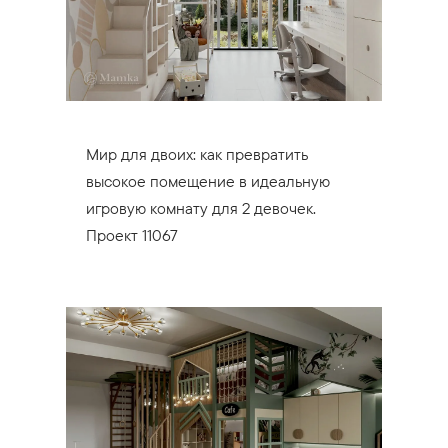
Мир для двоих: как превратить
высокое помещение в идеальную
игровую комнату для 2 девочек.
Проект 11067