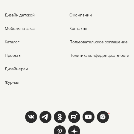
Дизайн детской
О компании
Мебель на заказ
Контакты
Каталог
Пользовательское соглашение
Проекты
Политика конфиденциальности
Дизайнерам
Журнал