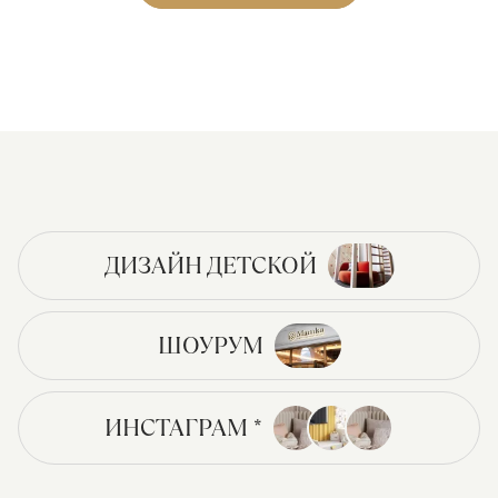
ДИЗАЙН ДЕТСКОЙ
ШОУРУМ
ИНСТАГРАМ *