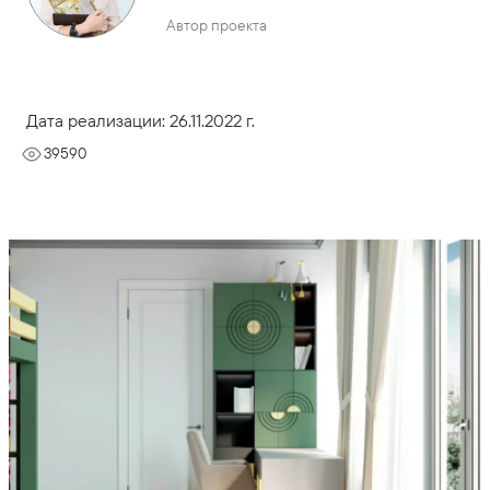
Автор проекта
Дата реализации: 26.11.2022 г.
39590