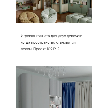
Игровая комната для двух девочек:
когда пространство становится
лесом. Проект 10919-2.