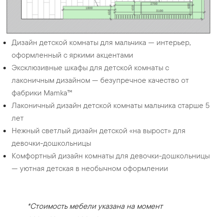
Дизайн детской комнаты для мальчика — интерьер,
оформленный с яркими акцентами
Эксклюзивные шкафы для детской комнаты с
лаконичным дизайном — безупречное качество от
фабрики Mamka™
Лаконичный дизайн детской комнаты мальчика старше 5
лет
Нежный светлый дизайн детской «на вырост» для
девочки-дошкольницы
Комфортный дизайн комнаты для девочки-дошкольницы
— уютная детская в необычном оформлении
*Стоимость мебели указана на момент