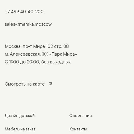
+7 499 40-40-200
sales@mamka.moscow
Москва, пр-т Мира 102 стр. 38
м. Алексеевская, ЖК «Парк Мира»
C 11:00 до 20:00, без выходных
Смотреть на карте
Дизайн детской
О компании
Мебель на заказ
Контакты