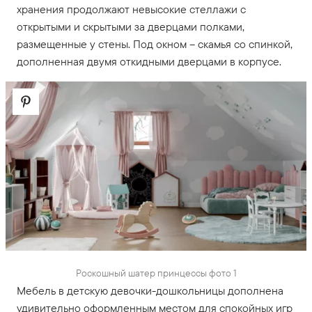
хранения продолжают невысокие стеллажи с
открытыми и скрытыми за дверцами полками,
размещенные у стены. Под окном – скамья со спинкой,
дополненная двумя откидными дверцами в корпусе.
Роскошный шатер принцессы фото 1
Мебель в детскую девочки-дошкольницы дополнена
удивительно оформленным местом для спокойных игр