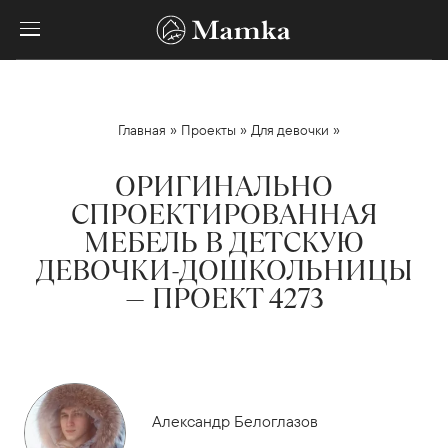
»
»
»
Главная
Проекты
Для девочки
ОРИГИНАЛЬНО
СПРОЕКТИРОВАННАЯ
МЕБЕЛЬ В ДЕТСКУЮ
ДЕВОЧКИ-ДОШКОЛЬНИЦЫ
— ПРОЕКТ 4273
Александр Белоглазов