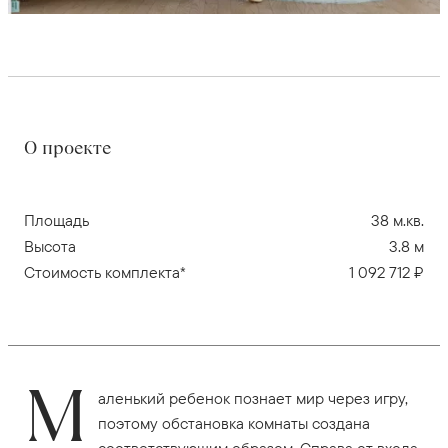
О проекте
Площадь
38 м.кв.
Высота
3.8 м
Стоимость комплекта*
1 092 712 ₽
М
аленький ребенок познает мир через игру,
поэтому обстановка комнаты создана