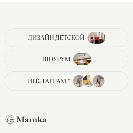
ДИЗАЙН ДЕТСКОЙ
ШОУРУМ
ИНСТАГРАМ *