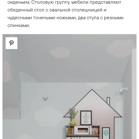
сиденьем. Столовую группу мебели представляют
обеденный стол с овальной столешницей и
чудесными точеными ножками, два стула с резными
спинками.