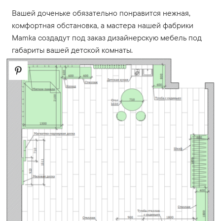
Вашей доченьке обязательно понравится нежная,
комфортная обстановка, а мастера нашей фабрики
Mamka создадут под заказ дизайнерскую мебель под
габариты вашей детской комнаты.