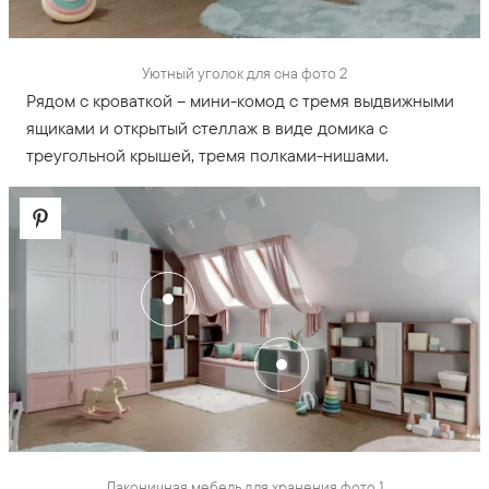
Уютный уголок для сна фото 2
Рядом с кроваткой – мини-комод с тремя выдвижными
ящиками и открытый стеллаж в виде домика с
треугольной крышей, тремя полками-нишами.
Лаконичная мебель для хранения фото 1