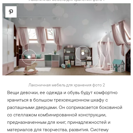
Лаконичная мебель для хранения фото 2
Вещи девочки, ее одежда и обувь будут комфортно
храниться в большом трехсекционном шкафу с
распашными дверцами. Он соприкасается боковиной
со стеллажом комбинированной конструкции,
предназначенным для книг, принадлежностей и
материалов для творчества, развития. Систему