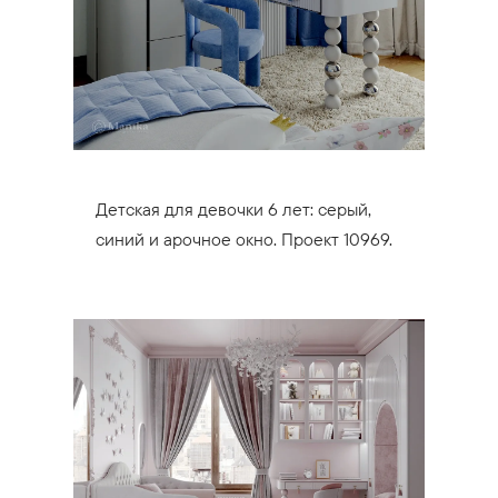
Детская для девочки 6 лет: серый,
синий и арочное окно. Проект 10969.