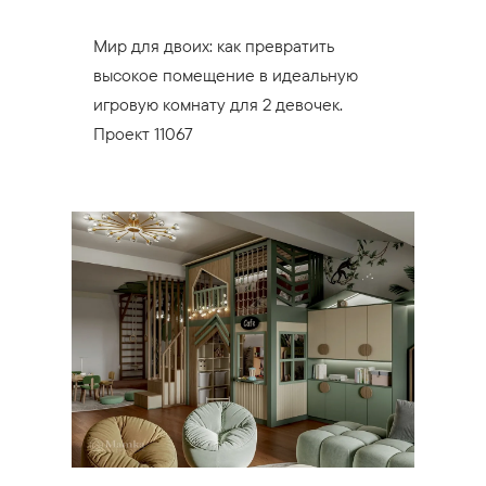
Мир для двоих: как превратить
высокое помещение в идеальную
игровую комнату для 2 девочек.
Проект 11067