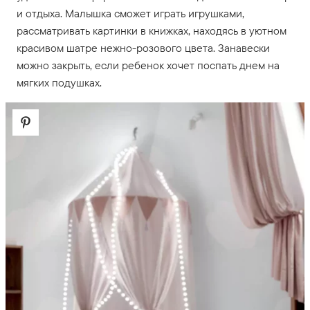
и отдыха. Малышка сможет играть игрушками,
рассматривать картинки в книжках, находясь в уютном
красивом шатре нежно-розового цвета. Занавески
можно закрыть, если ребенок хочет поспать днем на
мягких подушках.