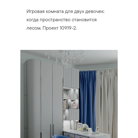
Игровая комната для двух девочек:
когда пространство становится
лесом. Проект 10919-2.