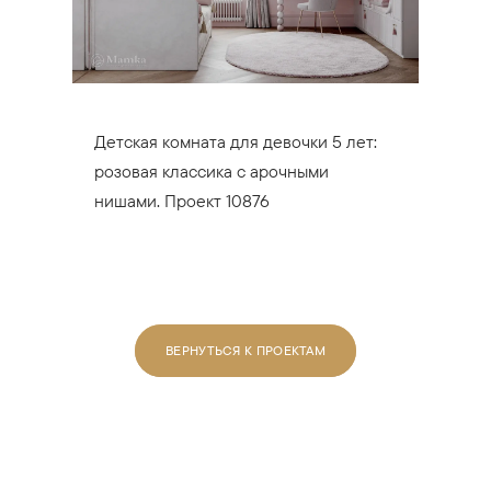
Детская комната для девочки 5 лет:
розовая классика с арочными
нишами. Проект 10876
ВЕРНУТЬСЯ К ПРОЕКТАМ