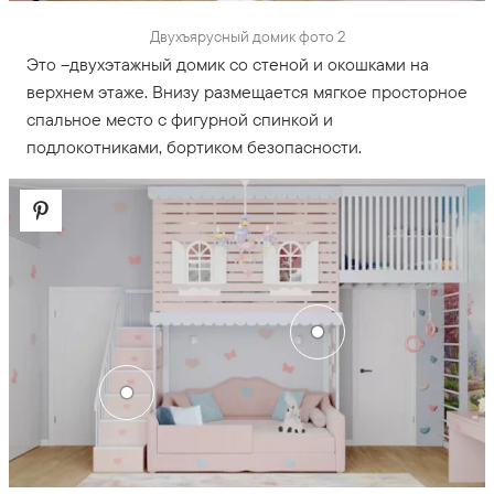
Двухъярусный домик фото 2
Это –двухэтажный домик со стеной и окошками на
верхнем этаже. Внизу размещается мягкое просторное
спальное место с фигурной спинкой и
подлокотниками, бортиком безопасности.