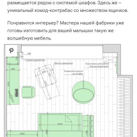
размещается рядом с системой шкафов. Здесь же –
уникальный комод-контрабас со множеством ящичков.
Понравился интерьер? Мастера нашей фабрики уже
готовы изготовить для вашей малышки такую же
волшебную мебель.