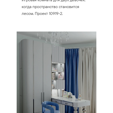
когда пространство становится
лесом. Проект 10919-2.