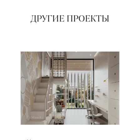
ДРУГИЕ ПРОЕКТЫ