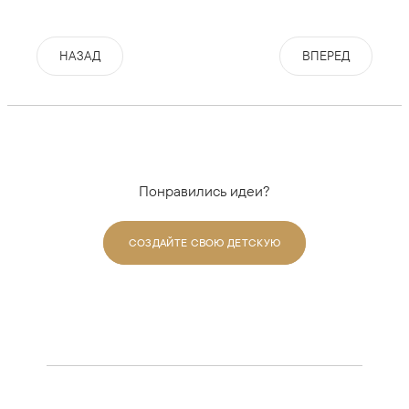
НАЗАД
ВПЕРЕД
Понравились идеи?
СОЗДАЙТЕ СВОЮ ДЕТСКУЮ