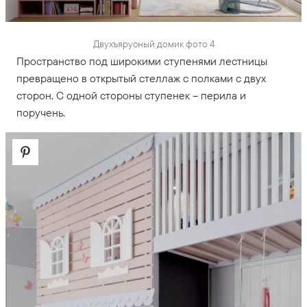
Двухъярусный домик фото 4
Пространство под широкими ступенями лестницы
превращено в открытый стеллаж с полками с двух
сторон. С одной стороны ступенек – перила и
поручень.