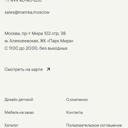
+7 499 40-40-200
sales@mamka.moscow
Москва, пр-т Мира 102 стр. 38
м. Алексеевская, ЖК «Парк Мира»
C 11:00 до 20:00, без выходных
Смотреть на карте
Дизайн детской
О компании
Мебель на заказ
Контакты
Каталог
Пользовательское соглашение