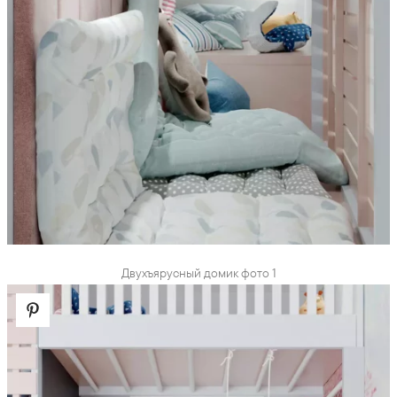
Двухъярусный домик фото 1