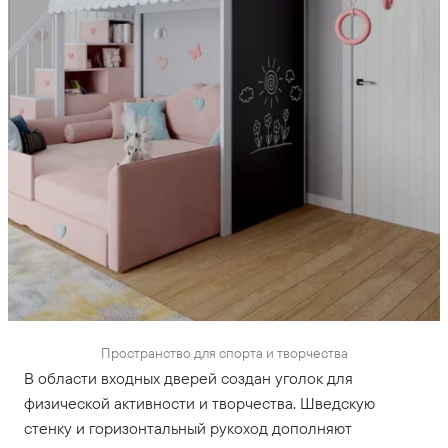
Пространство для спорта и творчества
В области входных дверей создан уголок для
физической активности и творчества. Шведскую
стенку и горизонтальный рукоход дополняют