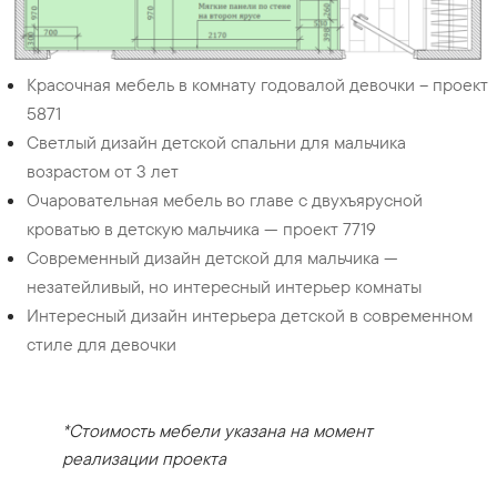
Красочная мебель в комнату годовалой девочки – проект
5871
Светлый дизайн детской спальни для мальчика
возрастом от 3 лет
Очаровательная мебель во главе с двухъярусной
кроватью в детскую мальчика — проект 7719
Современный дизайн детской для мальчика —
незатейливый, но интересный интерьер комнаты
Интересный дизайн интерьера детской в современном
стиле для девочки
*Стоимость мебели указана на момент
реализации проекта