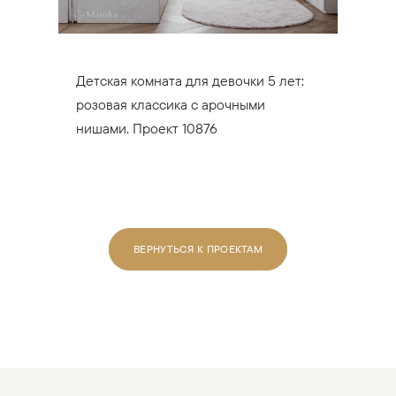
Детская комната для девочки 5 лет:
розовая классика с арочными
нишами. Проект 10876
ВЕРНУТЬСЯ К ПРОЕКТАМ