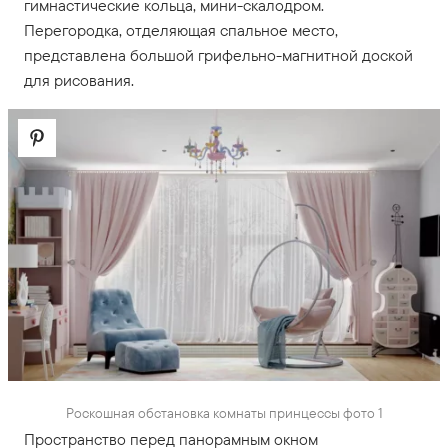
гимнастические кольца, мини-скалодром.
Перегородка, отделяющая спальное место,
представлена большой грифельно-магнитной доской
для рисования.
Роскошная обстановка комнаты принцессы фото 1
Пространство перед панорамным окном