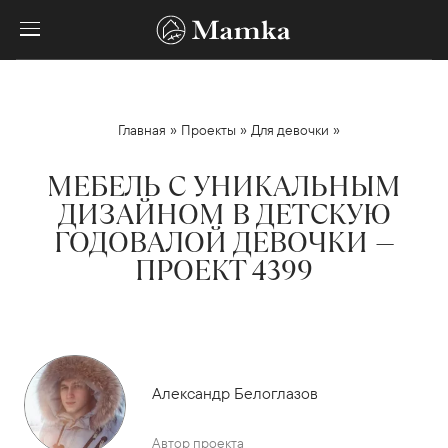
»
»
»
Главная
Проекты
Для девочки
МЕБЕЛЬ С УНИКАЛЬНЫМ
ДИЗАЙНОМ В ДЕТСКУЮ
ГОДОВАЛОЙ ДЕВОЧКИ —
ПРОЕКТ 4399
Александр Белоглазов
Автор проекта