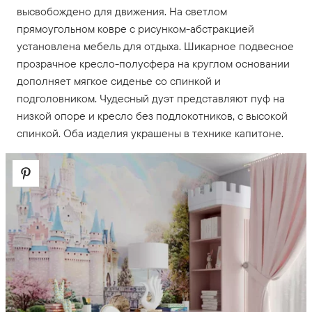
высвобождено для движения. На светлом
прямоугольном ковре с рисунком-абстракцией
установлена мебель для отдыха. Шикарное подвесное
прозрачное кресло-полусфера на круглом основании
дополняет мягкое сиденье со спинкой и
подголовником. Чудесный дуэт представляют пуф на
низкой опоре и кресло без подлокотников, с высокой
спинкой. Оба изделия украшены в технике капитоне.