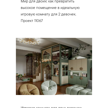
Мир для двоих: как превратить
высокое помещение в идеальную
игровую комнату для 2 девочек.
Проект 11067
Игровая комната для двух девочек: