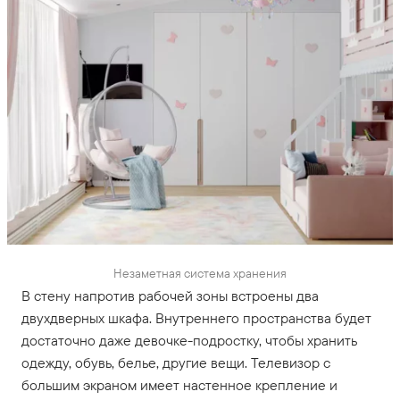
Незаметная система хранения
В стену напротив рабочей зоны встроены два
двухдверных шкафа. Внутреннего пространства будет
достаточно даже девочке-подростку, чтобы хранить
одежду, обувь, белье, другие вещи. Телевизор с
большим экраном имеет настенное крепление и