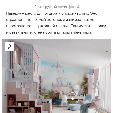
Двухъярусный домик фото 3
Наверху – место для отдыха и спокойных игр. Оно
ограждено под самый потолок и занимает также
пространство над входной дверью. Там имеются полки
и светильники, стена обита мягкими панелями.