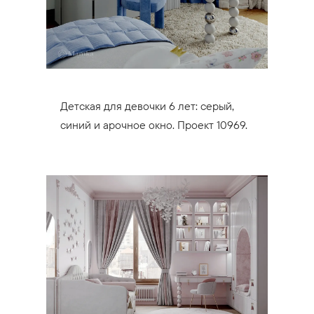
Детская для девочки 6 лет: серый,
синий и арочное окно. Проект 10969.