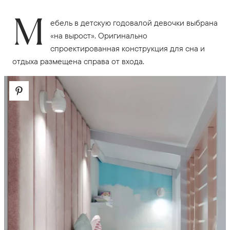
М
ебель в детскую годовалой девочки выбрана
«на вырост». Оригинально
спроектированная конструкция для сна и
отдыха размещена справа от входа.