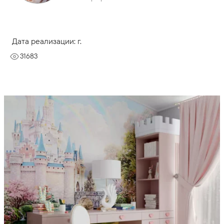
Дата реализации: г.
31683