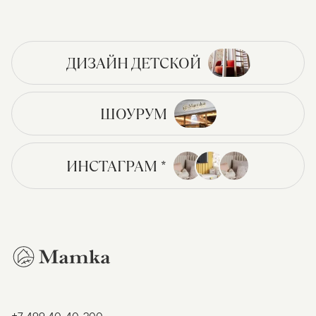
ДИЗАЙН ДЕТСКОЙ
ШОУРУМ
ИНСТАГРАМ *