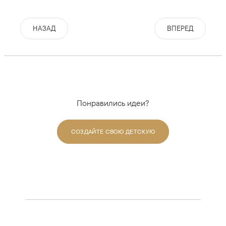
НАЗАД
ВПЕРЕД
Понравились идеи?
СОЗДАЙТЕ СВОЮ ДЕТСКУЮ