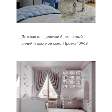
Детская для девочки 6 лет: серый,
синий и арочное окно. Проект 10969.