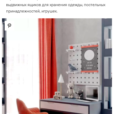
выдвижных ящиков для хранения одежды, постельных
принадлежностей, игрушек.