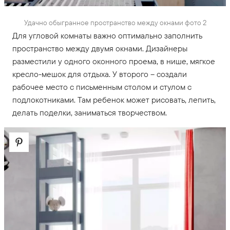
Удачно обыгранное пространство между окнами фото 2
Для угловой комнаты важно оптимально заполнить
пространство между двумя окнами. Дизайнеры
разместили у одного оконного проема, в нише, мягкое
кресло-мешок для отдыха. У второго – создали
рабочее место с письменным столом и стулом с
подлокотниками. Там ребенок может рисовать, лепить,
делать поделки, заниматься творчеством.