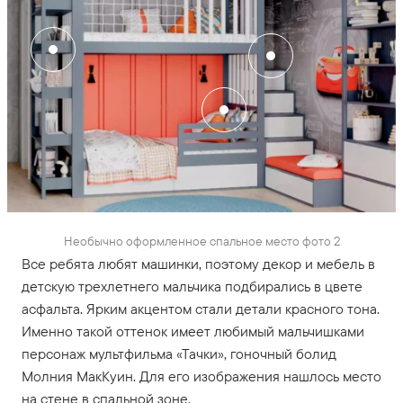
Необычно оформленное спальное место фото 2
Все ребята любят машинки, поэтому декор и мебель в
детскую трехлетнего мальчика подбирались в цвете
асфальта. Ярким акцентом стали детали красного тона.
Именно такой оттенок имеет любимый мальчишками
персонаж мультфильма «Тачки», гоночный болид
Молния МакКуин. Для его изображения нашлось место
на стене в спальной зоне.