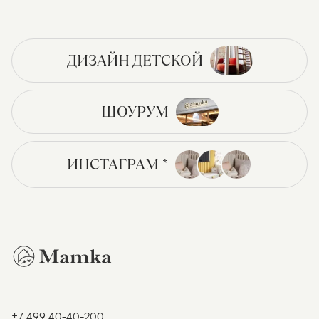
ДИЗАЙН ДЕТСКОЙ
ШОУРУМ
ИНСТАГРАМ *
+7 499 40-40-200