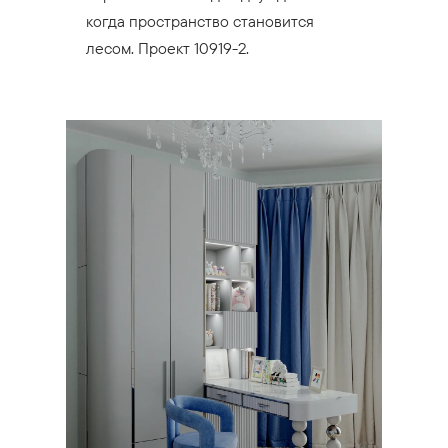
когда пространство становится
лесом. Проект 10919-2.