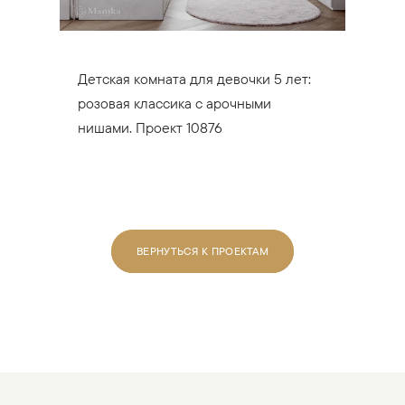
Детская комната для девочки 5 лет:
розовая классика с арочными
нишами. Проект 10876
ВЕРНУТЬСЯ К ПРОЕКТАМ