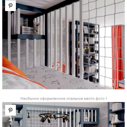
Необычно оформленное спальное место фото 1