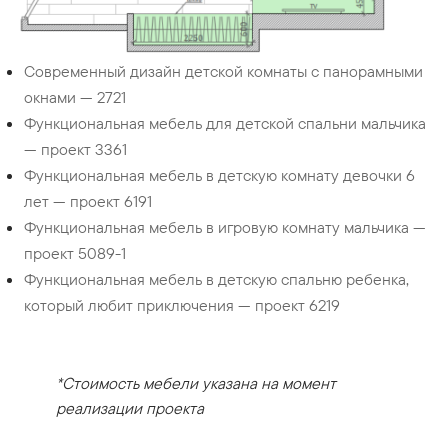
Современный дизайн детской комнаты с панорамными
окнами — 2721
Функциональная мебель для детской спальни мальчика
— проект 3361
Функциональная мебель в детскую комнату девочки 6
лет — проект 6191
Функциональная мебель в игровую комнату мальчика —
проект 5089-1
Функциональная мебель в детскую спальню ребенка,
который любит приключения — проект 6219
*Стоимость мебели указана на момент
реализации проекта