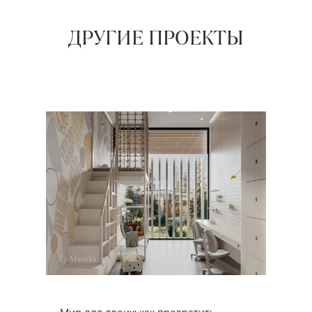
ДРУГИЕ ПРОЕКТЫ
Мир для двоих: как превратить