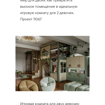
высокое помещение в идеальную
игровую комнату для 2 девочек.
Проект 11067
Игровая комната для двух девочек: