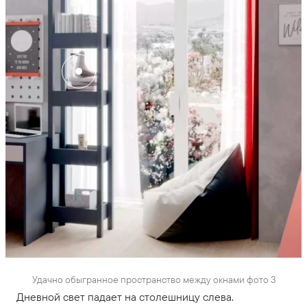
Удачно обыгранное пространство между окнами фото 3
Дневной свет падает на столешницу слева.