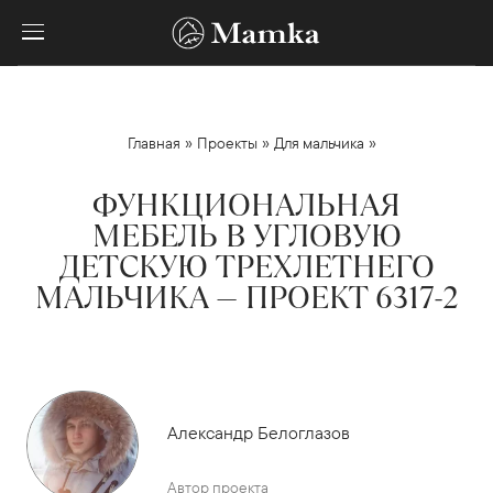
»
»
»
Главная
Проекты
Для мальчика
ФУНКЦИОНАЛЬНАЯ
МЕБЕЛЬ В УГЛОВУЮ
ДЕТСКУЮ ТРЕХЛЕТНЕГО
МАЛЬЧИКА — ПРОЕКТ 6317-2
Александр Белоглазов
Автор проекта