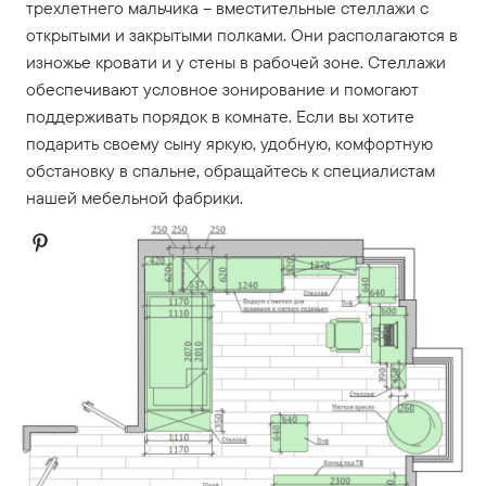
трехлетнего мальчика – вместительные стеллажи с
открытыми и закрытыми полками. Они располагаются в
изножье кровати и у стены в рабочей зоне. Стеллажи
обеспечивают условное зонирование и помогают
поддерживать порядок в комнате. Если вы хотите
подарить своему сыну яркую, удобную, комфортную
обстановку в спальне, обращайтесь к специалистам
нашей мебельной фабрики.