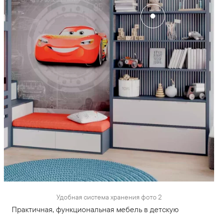
Удобная система хранения фото 2
Практичная, функциональная мебель в детскую