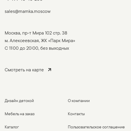
sales@mamka.moscow
Москва, пр-т Мира 102 стр. 38
м. Алексеевская, ЖК «Парк Мира»
C 11:00 до 20:00, без выходных
Смотреть на карте
Дизайн детской
О компании
Мебель на заказ
Контакты
Каталог
Пользовательское соглашение