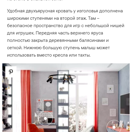
Удобная двухъярусная кровать у изголовья дополнена
широкими ступенями на второй этаж. Там –
безопасное пространство для игр с небольшой нишей
для игрушек. Передняя часть верхнего яруса
полностью закрыта деревянными балясинами и
сеткой. Нижнюю большую ступень малыш может
использовать вместо кресла или тахты.