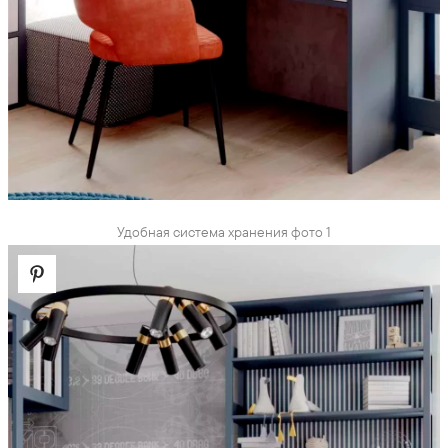
Удобная система хранения фото 1