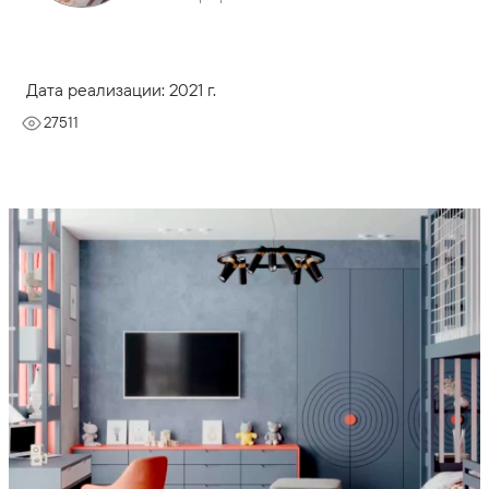
Дата реализации: 2021 г.
27511