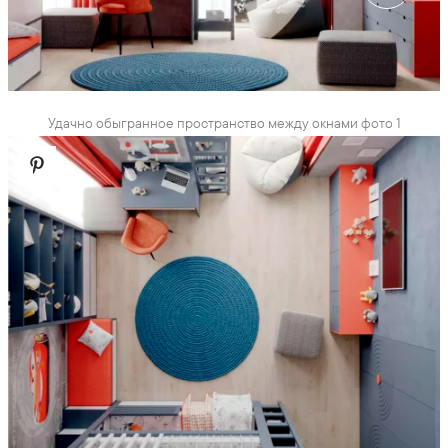
Удачно обыгранное пространство между окнами фото 1