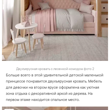
Двухъярусная кровать с лесенкой-комодом фото 2
Больше всего в этой удивительной детской маленькой
принцессе понравится двухъярусная кровать. Мебель
для девочки на втором ярусе оформлена как уютная
зона отдыха с декоративной аркой из дерева. На
первом этаже находится спальное место.