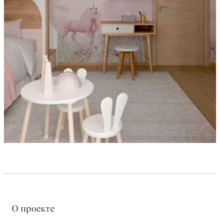
О проекте