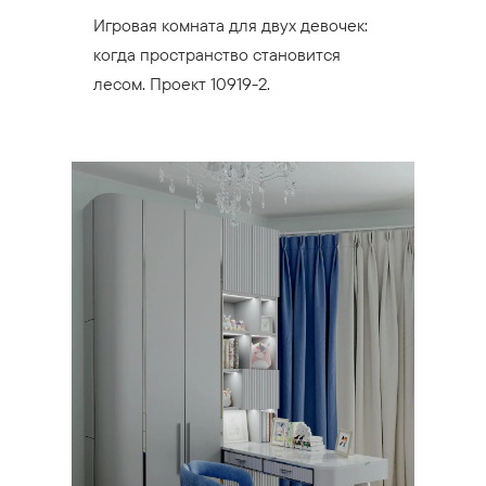
Игровая комната для двух девочек:
когда пространство становится
лесом. Проект 10919-2.