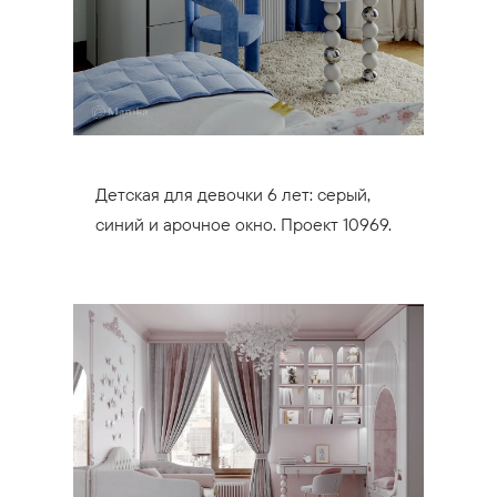
Детская для девочки 6 лет: серый,
синий и арочное окно. Проект 10969.