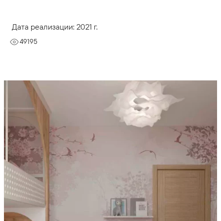
Дата реализации: 2021 г.
49195