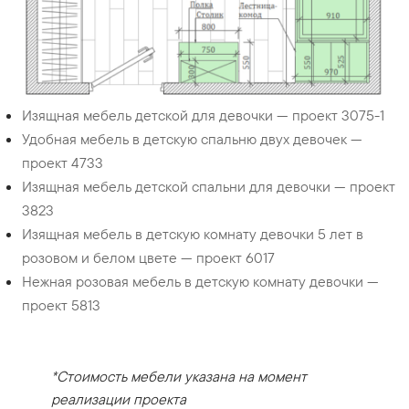
Изящная мебель детской для девочки — проект 3075-1
Удобная мебель в детскую спальню двух девочек —
проект 4733
Изящная мебель детской спальни для девочки — проект
3823
Изящная мебель в детскую комнату девочки 5 лет в
розовом и белом цвете — проект 6017
Нежная розовая мебель в детскую комнату девочки —
проект 5813
*Стоимость мебели указана на момент
реализации проекта