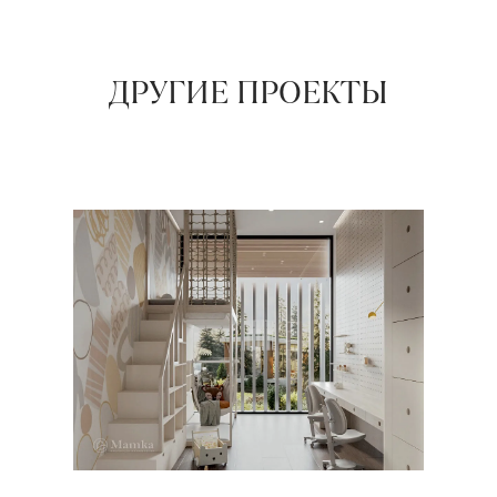
ДРУГИЕ ПРОЕКТЫ