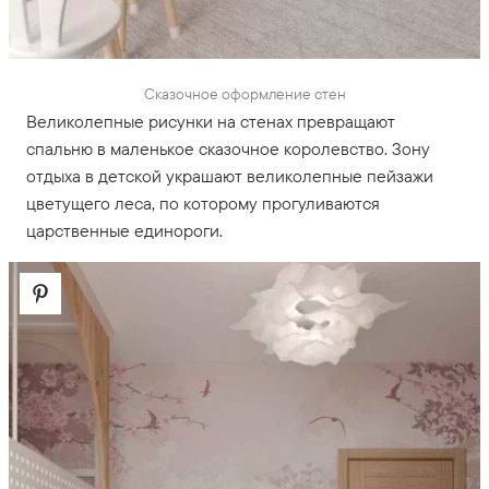
Сказочное оформление стен
Великолепные рисунки на стенах превращают
спальню в маленькое сказочное королевство. Зону
отдыха в детской украшают великолепные пейзажи
цветущего леса, по которому прогуливаются
царственные единороги.