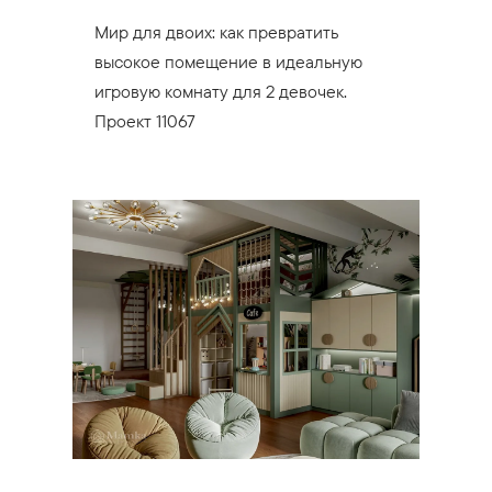
Мир для двоих: как превратить
высокое помещение в идеальную
игровую комнату для 2 девочек.
Проект 11067