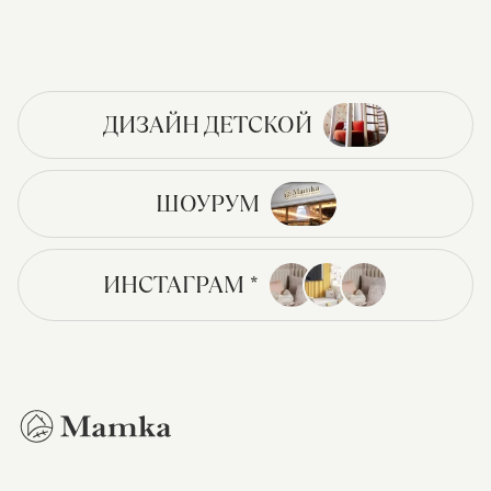
ДИЗАЙН ДЕТСКОЙ
ШОУРУМ
ИНСТАГРАМ *