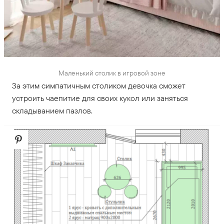
Маленький столик в игровой зоне
За этим симпатичным столиком девочка сможет
устроить чаепитие для своих кукол или заняться
складыванием пазлов.