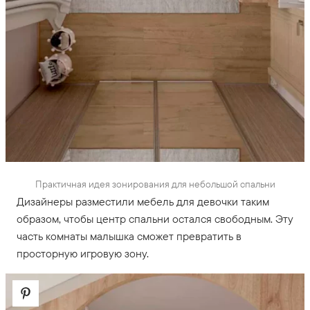
Практичная идея зонирования для небольшой спальни
Дизайнеры разместили мебель для девочки таким
образом, чтобы центр спальни остался свободным. Эту
часть комнаты малышка сможет превратить в
просторную игровую зону.