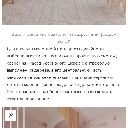
Вместительная система хранения с деревянным фасадом
фото 2
Для спальни маленькой принцессы дизайнеры
выбрали вместительную и очень практичную систему
хранения. Фасад массивного шкафа с антресолью
выполнен из дерева, а его центральную часть
занимают зеркальные вставки. Благодаря зеркалам
детская мебель в спальню девочки делает интерьер в
бело-розовых тонах более светлым, а сама комната
кажется просторнее.