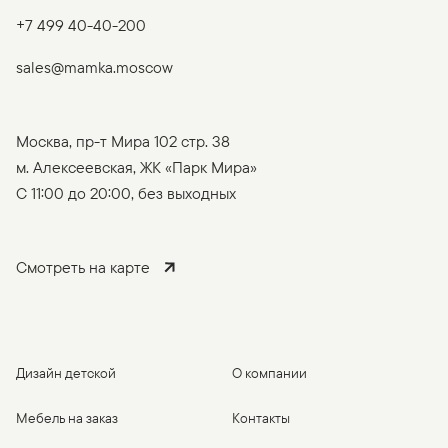
+7 499 40-40-200
sales@mamka.moscow
Москва, пр-т Мира 102 стр. 38
м. Алексеевская, ЖК «Парк Мира»
C 11:00 до 20:00, без выходных
Смотреть на карте
Дизайн детской
О компании
Мебель на заказ
Контакты