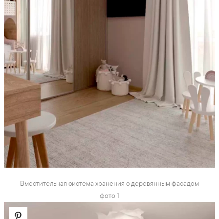
Вместительная система хранения с деревянным фасадом
фото 1