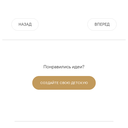
НАЗАД
ВПЕРЕД
Понравились идеи?
СОЗДАЙТЕ СВОЮ ДЕТСКУЮ