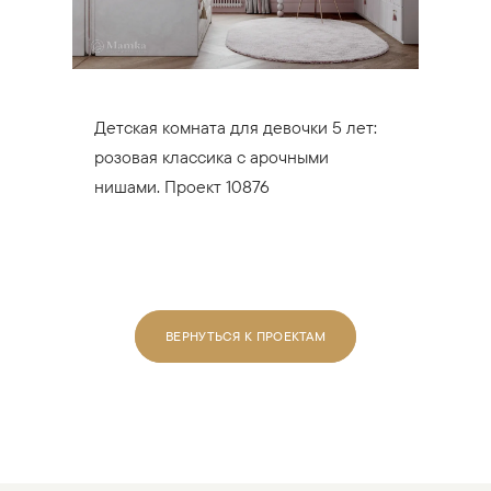
Детская комната для девочки 5 лет:
розовая классика с арочными
нишами. Проект 10876
ВЕРНУТЬСЯ К ПРОЕКТАМ