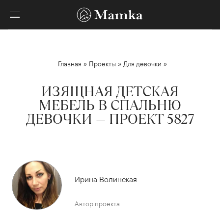
»
»
»
Главная
Проекты
Для девочки
ИЗЯЩНАЯ ДЕТСКАЯ
МЕБЕЛЬ В СПАЛЬНЮ
ДЕВОЧКИ — ПРОЕКТ 5827
Ирина Волинская
Автор проекта