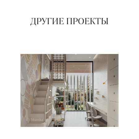
ДРУГИЕ ПРОЕКТЫ