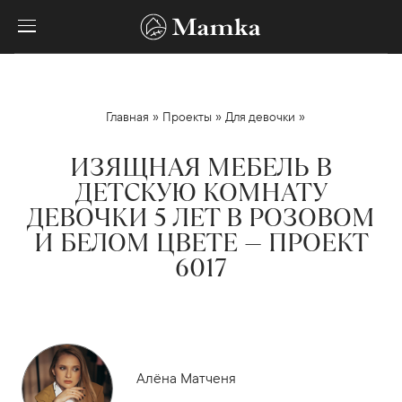
»
»
»
Главная
Проекты
Для девочки
ИЗЯЩНАЯ МЕБЕЛЬ В
ДЕТСКУЮ КОМНАТУ
ДЕВОЧКИ 5 ЛЕТ В РОЗОВОМ
И БЕЛОМ ЦВЕТЕ — ПРОЕКТ
6017
Алёна Матченя