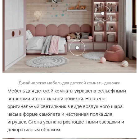
Дизайнерская мебель для детской комнаты девочки
Мебель для детской комнаты украшена рельефными
вставками и текстильной обивкой. На стене
оригинальный светильник в виде воздушного шара,
часы в форме самолета и настенная полка для
игрушек. Стена усыпана разноцветными звездами и
декоративным облаком.