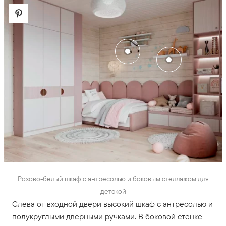
Розово-белый шкаф с антресолью и боковым стеллажом для
детской
Слева от входной двери высокий шкаф с антресолью и
полукруглыми дверными ручками. В боковой стенке