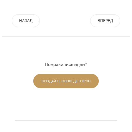
НАЗАД
ВПЕРЕД
Понравились идеи?
СОЗДАЙТЕ СВОЮ ДЕТСКУЮ