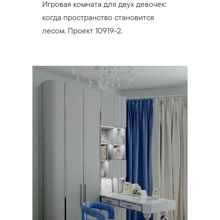
Игровая комната для двух девочек:
когда пространство становится
лесом. Проект 10919-2.