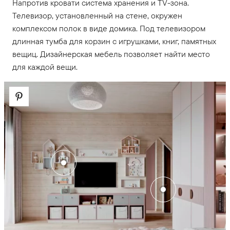
Напротив кровати система хранения и TV-зона.
Телевизор, установленный на стене, окружен
комплексом полок в виде домика. Под телевизором
длинная тумба для корзин с игрушками, книг, памятных
вещиц. Дизайнерская мебель позволяет найти место
для каждой вещи.