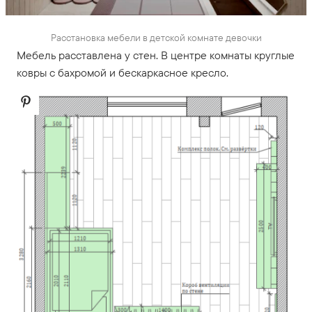
Расстановка мебели в детской комнате девочки
Мебель расставлена у стен. В центре комнаты круглые
ковры с бахромой и бескаркасное кресло.