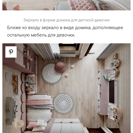
Зеркало в форме домика для детской девочки
Ближе ко входу зеркало в виде домика, дополняющее
остальную мебель для девочки.