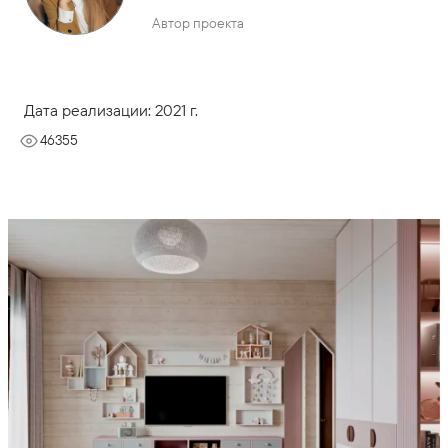
Автор проекта
Дата реализации: 2021 г.
46355