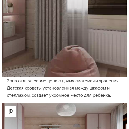
Зона отдыха совмещена с двумя системами хранения.
Детская кровать, установленная между шкафом и
стеллажом, создает укромное место для ребенка.