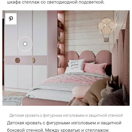
шкафа стеллаж со светодиодной подсветкой.
Детская кровать с фигурным изголовьем и защитной стенкой
Детская кровать с фигурными изголовьем и защитной
боковой стенкой. Между кроватью и стеллажом