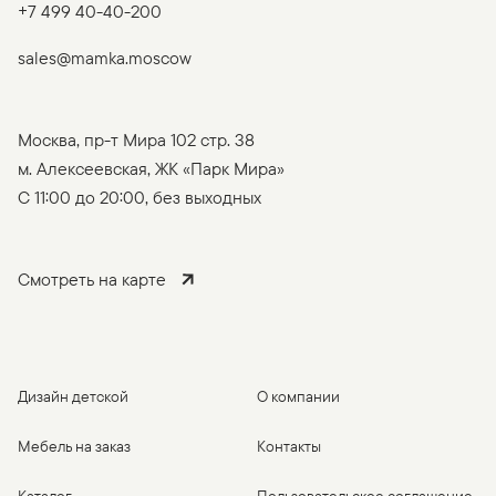
+7 499 40-40-200
sales@mamka.moscow
Москва, пр-т Мира 102 стр. 38
м. Алексеевская, ЖК «Парк Мира»
C 11:00 до 20:00, без выходных
Смотреть на карте
Дизайн детской
О компании
Мебель на заказ
Контакты
Каталог
Пользовательское соглашение