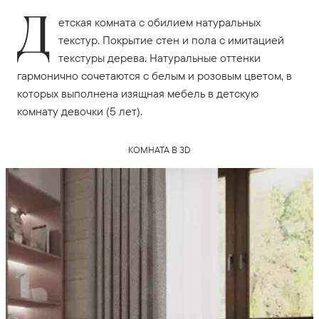
Д
етская комната с обилием натуральных
текстур. Покрытие стен и пола с имитацией
текстуры дерева. Натуральные оттенки
гармонично сочетаются с белым и розовым цветом, в
которых выполнена изящная мебель в детскую
комнату девочки (5 лет).
КОМНАТА В 3D