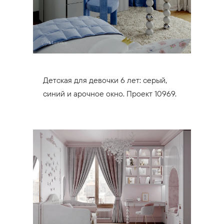
Детская для девочки 6 лет: серый,
синий и арочное окно. Проект 10969.