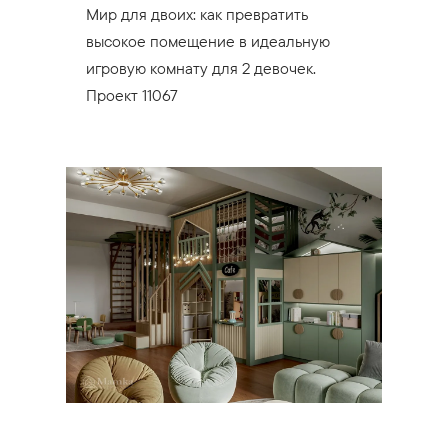
Мир для двоих: как превратить
высокое помещение в идеальную
игровую комнату для 2 девочек.
Проект 11067