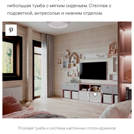
небольшая тумба с мягким сиденьем. Стеллаж с
подсветкой, антресолью и нижним отделом.
Розовая тумба и система настенных полок-домиков