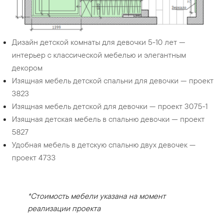
Дизайн детской комнаты для девочки 5-10 лет —
интерьер с классической мебелью и элегантным
декором
Изящная мебель детской спальни для девочки — проект
3823
Изящная мебель детской для девочки — проект 3075-1
Изящная детская мебель в спальню девочки — проект
5827
Удобная мебель в детскую спальню двух девочек —
проект 4733
*Стоимость мебели указана на момент
реализации проекта