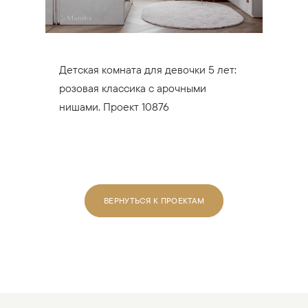
Детская комната для девочки 5 лет:
розовая классика с арочными
нишами. Проект 10876
ВЕРНУТЬСЯ К ПРОЕКТАМ