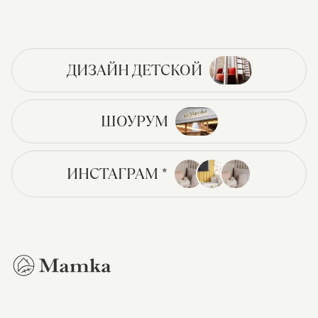
ДИЗАЙН ДЕТСКОЙ
ШОУРУМ
ИНСТАГРАМ *