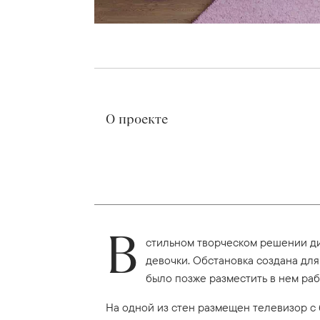
О проекте
В
стильном творческом решении ди
девочки. Обстановка создана для
было позже разместить в нем раб
На одной из стен размещен телевизор с