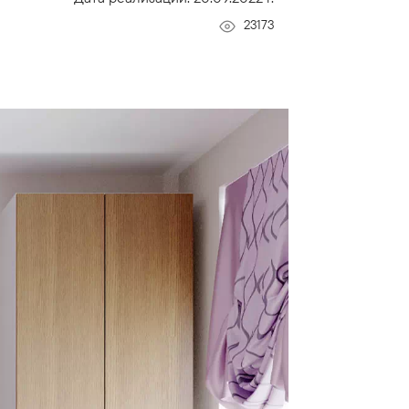
23173