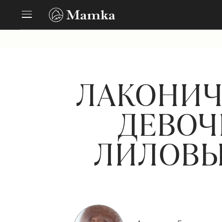
ЛАКОНИЧ
ДЕВОЧ
ЛИЛОВЫХ