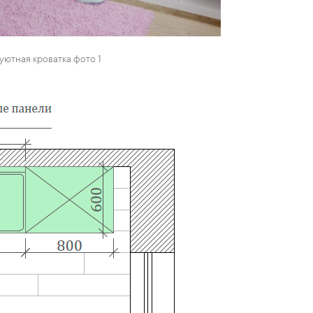
 уютная кроватка фото 1