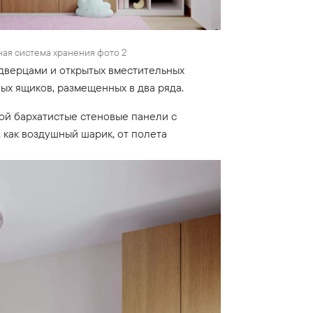
ая система хранения фото 2
 дверцами и открытых вместительных
х ящиков, размещенных в два ряда.
ой бархатистые стеновые панели с
 как воздушный шарик, от полета