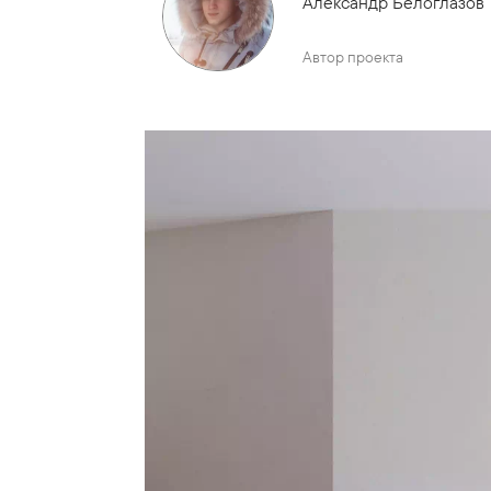
Александр Белоглазов
Автор проекта