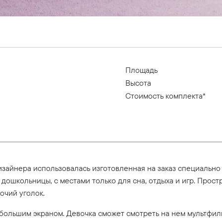
Площадь
Высота
Стоимость комплекта*
зайнера использовалась изготовленная на заказ специально 
 дошкольницы, с местами только для сна, отдыха и игр. Прост
очий уголок.
 большим экраном. Девочка сможет смотреть на нем мультфи