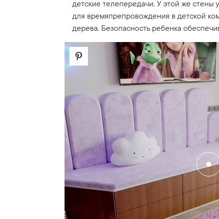
детские телепередачи. У этой же стены 
для времяпрепровождения в детской ко
дерева. Безопасность ребенка обеспечив