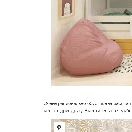
Очень рационально обустроена рабочая 
мешать друг другу. Вместительные тумб