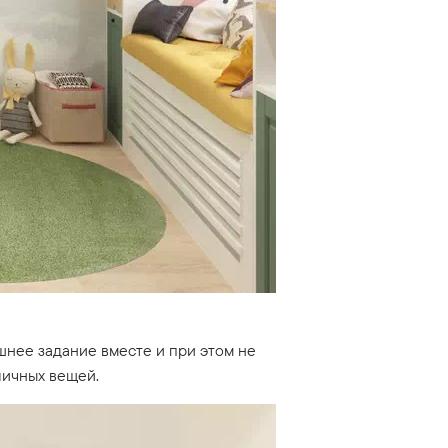
нее задание вместе и при этом не
личных вещей.