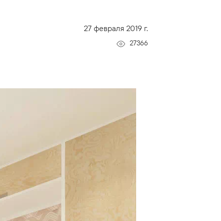
27 февраля 2019 г.
27366