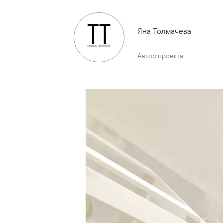
Яна Толмачева
Автор проекта