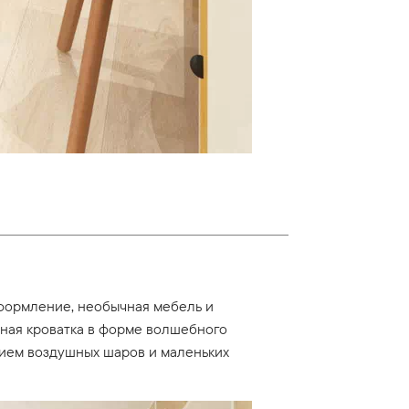
оформление, необычная мебель и
ная кроватка в форме волшебного
нием воздушных шаров и маленьких